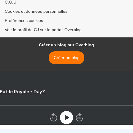
C.G.U.
Cookies et données personnelles
Préférences cookies
Voir le profil de CJ sur le portail Overblog
Créer un blog sur Overblog
Créer un blog
 Battle Royale - DayZ