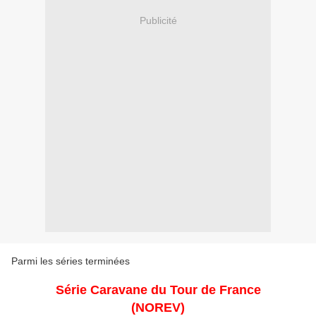
Publicité
Parmi les séries terminées
Série Caravane du Tour de France
(NOREV)