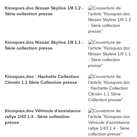
Kiosques.doc Nissan Skyline 1/8 1.2 -
Série collection presse
Kiosques.doc Nissan Skyline 1/8 1.1 -
Série collection presse
Kiosques.doc : Hachette Collection
Citroën 1.1 Série Collection presse
Kiosques.doc Véhicule d'assistance
rallye 1/43 1.4 - Série collection
presse