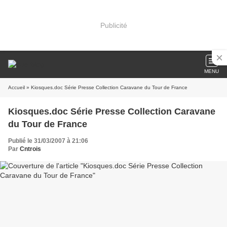
Publicité
MENU
Accueil
» Kiosques.doc Série Presse Collection Caravane du Tour de France
Kiosques.doc Série Presse Collection Caravane
du Tour de France
Publié le 31/03/2007 à 21:06
Par
Cntrois