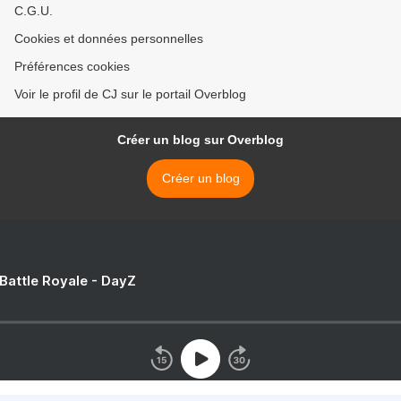
C.G.U.
Cookies et données personnelles
Préférences cookies
Voir le profil de CJ sur le portail Overblog
Créer un blog sur Overblog
Créer un blog
 Battle Royale - DayZ