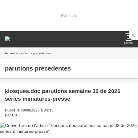
Publicité
MENU
Accueil
» parutions precedentes
parutions precedentes
kiosques.doc parutions semaine 32 de 2026
séries miniatures-presse
Publié le 08/08/2026 à 04:10
Par
CJ