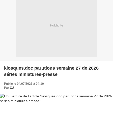
Publicité
kiosques.doc parutions semaine 27 de 2026
séries miniatures-presse
Publié le 04/07/2026 à 04:10
Par
CJ