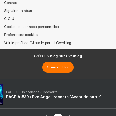
Contact
Signaler un abus
C.G.U.
Cookies et données personnelles
Préférences cookies
Voir le profil de CJ sur le portail Overblog
Créer un blog sur Overblog
Créer un blog
FACE A - un podcast Purecharts
FACE A #30 : Eve Angeli raconte "Avant de partir"