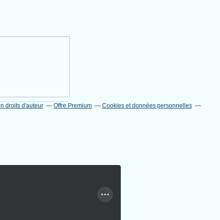
 droits d'auteur
Offre Premium
Cookies et données personnelles