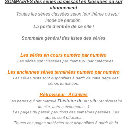
SOMMAIRES des séries paraissant en kiosques ou sur
abonnement
Toutes les séries classées selon leur thème ou leur
mode de parution.
La porte d'entrée de ce site
!
Sommaire général des listes des séries
Les séries en cours numéro par numéro
Les séries sont classées par thème ou par catégories.
Les anciennes séries terminées numéro par numéro
Les séries tests sont disponibles à partir de cette page des
séries terminées.
Rétroviseur - Archives
l'histoire de ce site
Les pages qui ont marqué
(anniversaire
du site, autres évènments...)
Les pages du passé: parutions des semaines passées. Les
autres sont effacées.
Toutes ces pages archivées sont disponibles à partir de la