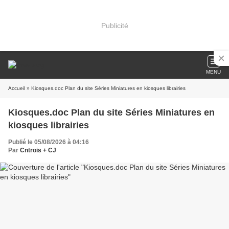
Publicité
MENU
Accueil
» Kiosques.doc Plan du site Séries Miniatures en kiosques librairies
Kiosques.doc Plan du site Séries Miniatures en
kiosques librairies
Publié le 05/08/2026 à 04:16
Par
Cntrois + CJ