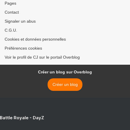
Pages
Contact
Signaler un abus
C.G.U.
Cookies et données personnelles
Préférences cookies
Voir le profil de CJ sur le portail Overblog
Créer un blog sur Overblog
Créer un blog
 Battle Royale - DayZ