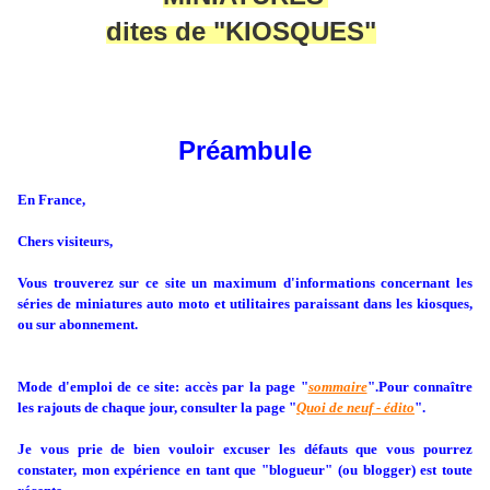
dites de "KIOSQUES"
Préambule
En France,
Chers visiteurs,
Vous trouverez sur ce site un maximum d'informations concernant les
séries de miniatures auto moto et utilitaires paraissant dans les kiosques,
ou sur abonnement.
Mode d'emploi de ce site: accès par la page "
sommaire
".
Pour connaître
les rajouts de chaque jour, consulter la page "
Quoi de neuf - édito
".
Je vous prie de bien vouloir excuser les défauts que vous pourrez
constater, mon expérience en tant que "blogueur" (ou blogger) est toute