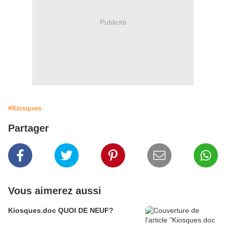
Publicité
#Kiosques
Partager
Vous aimerez aussi
Kiosques.doc QUOI DE NEUF?