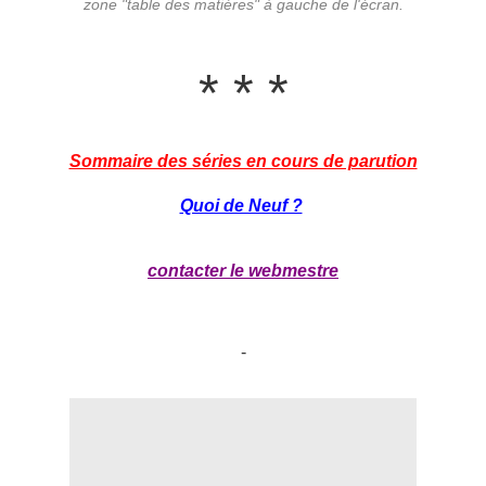
zone "table des matières" à gauche de l'écran.
* * *
Sommaire des séries en cours de parution
Quoi de Neuf ?
contacter le webmestre
-