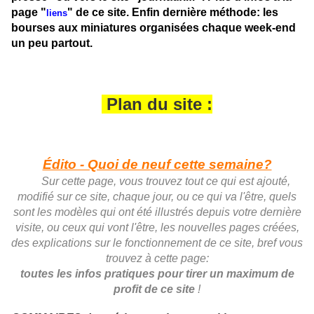
page "
" de ce site. Enfin dernière méthode: les
liens
bourses aux miniatures organisées chaque week-end
un peu partout.
Plan du site :
Édito - Quoi de neuf cette semaine?
Sur cette page, vous trouvez tout ce qui est ajouté,
modifié sur ce site, chaque jour, ou ce qui va l'être, quels
sont les modèles qui ont été illustrés depuis votre dernière
visite, ou ceux qui vont l'être, les nouvelles pages créées,
des explications sur le fonctionnement de ce site, bref vous
trouvez à cette page:
toutes les infos pratiques pour tirer un maximum de
profit de ce site
!