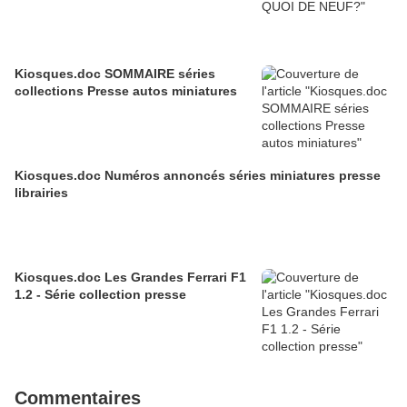
Kiosques.doc SOMMAIRE séries
collections Presse autos miniatures
Kiosques.doc Numéros annoncés séries miniatures presse
librairies
Kiosques.doc Les Grandes Ferrari F1
1.2 - Série collection presse
Commentaires