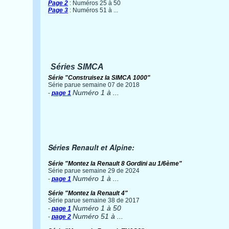
Page 2
: Numéros 25 à 50
Page 3
: Numéros 51 à ...
Séries SIMCA
Série "Construisez la SIMCA 1000"
Série parue semaine 07 de 2018
Numéro 1 à ...
-
page 1
Séries Renault et Alpine:
Série "Montez la Renault 8 Gordini au 1/6ème"
Série parue semaine 29 de 2024
Numéro 1 à ...
-
page 1
Série "Montez la Renault 4"
Série parue semaine 38 de 2017
Numéro 1 à 50
-
page 1
Numéro 51 à ...
-
page 2