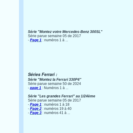
Série "Montez votre Mercedes-Benz 300SL"
Série parue semaine 05 de 2017
-
Page 1
: numéros 1 à ...
Séries Ferrari :
Série "Montez la Ferrari 330P4"
Série parue semaine 50 de 2024
-
page 1
: Numéros 1 à ...
Série "Les grandes Ferrari" au 1/24ème
Série parue semaine 05 de 2017
-
Page 1
: numéros 1 à 18
-
Page 2
: numéros 19 à 40
-
Page 3
: numéros 41 à ...