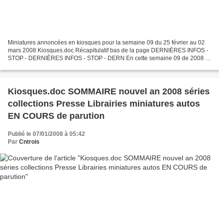
Miniatures annoncées en kiosques pour la semaine 09 du 25 février au 02
mars 2008 Kiosques.doc Récapitulatif bas de la page DERNIÈRES INFOS -
STOP - DERNIÈRES INFOS - STOP - DERN En cette semaine 09 de 2008 : -
Apparition dans les kiosques d'une novelle...
Kiosques.doc SOMMAIRE nouvel an 2008 séries
collections Presse Librairies miniatures autos
EN COURS de parution
Publié le 07/01/2008 à 05:42
Par
Cntrois