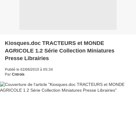
Kiosques.doc TRACTEURS et MONDE
AGRICOLE 1.2 Série Collection Miniatures
Presse Librairies
Publié le 02/08/2010 à 05:34
Par
Cntrois