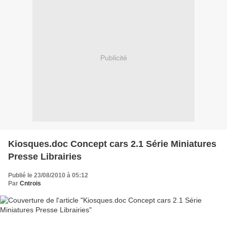
Publicité
Kiosques.doc Concept cars 2.1 Série Miniatures
Presse Librairies
Publié le 23/08/2010 à 05:12
Par
Cntrois