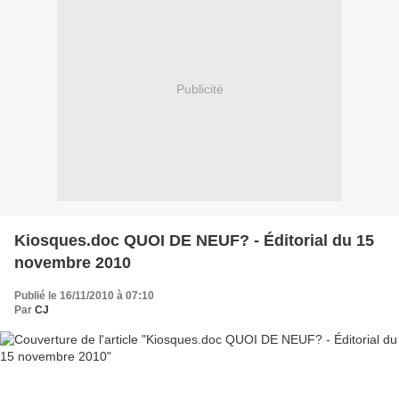
Publicité
Kiosques.doc QUOI DE NEUF? - Éditorial du 15
novembre 2010
Publié le 16/11/2010 à 07:10
Par
CJ