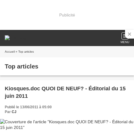
Publicité
MENU
Accueil
» Top articles
Top articles
Kiosques.doc QUOI DE NEUF? - Éditorial du 15
juin 2011
Publié le 13/06/2011 à 05:00
Par
CJ