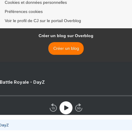
Cookies et données personnelles
Préférences cookies
Voir le profil de CJ sur le portail Overblog
Créer un blog sur Overblog
Créer un blog
 Battle Royale - DayZ
 DayZ