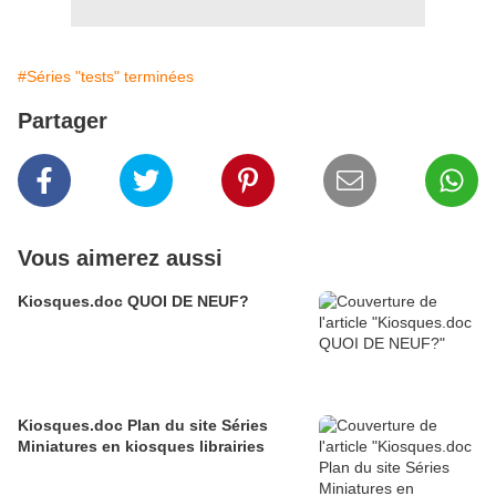
#Séries "tests" terminées
Partager
Vous aimerez aussi
Kiosques.doc QUOI DE NEUF?
Kiosques.doc Plan du site Séries
Miniatures en kiosques librairies