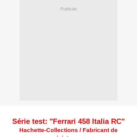
Publicité
Série test: "Ferrari 458 Italia RC"
Hachette-Collections / Fabricant de