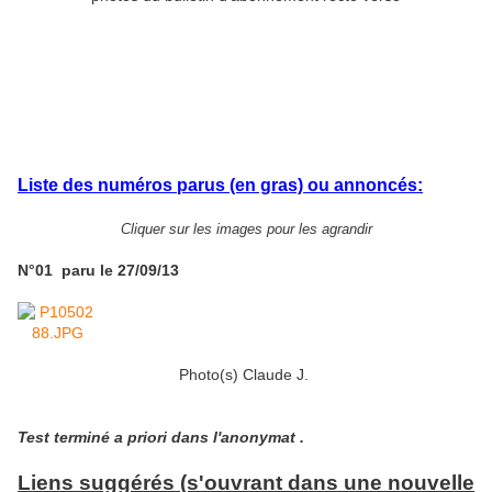
Liste des numéros parus (en gras) ou annoncés:
Cliquer sur les images pour les agrandir
N°01 paru le 27/09/13
Photo(s) Claude J.
Test terminé a priori dans l'anonymat .
Liens suggérés (s'ouvrant dans une nouvelle