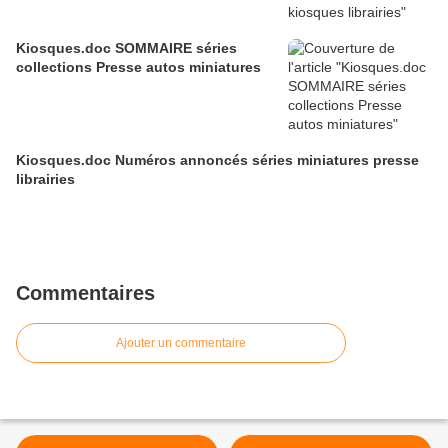
Kiosques.doc SOMMAIRE séries
collections Presse autos miniatures
Kiosques.doc Numéros annoncés séries miniatures presse
librairies
Commentaires
Ajouter un commentaire