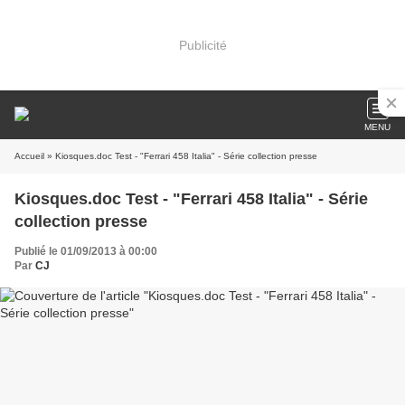
Publicité
MENU
Accueil
» Kiosques.doc Test - "Ferrari 458 Italia" - Série collection presse
Kiosques.doc Test - "Ferrari 458 Italia" - Série
collection presse
Publié le 01/09/2013 à 00:00
Par
CJ