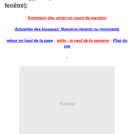
fenêtre):
Sommaire des séries en cours de parution
Actualités des kiosques: Numéros récents ou imminents
-
-
retour en haut de la page
édito - le neuf de la semaine
Plan du
site
-
Publicité