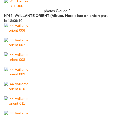
photos Claude J.
N°44: VAILLANTE ORIENT (Album: Hors piste en enfer)
paru
le 18/09/10