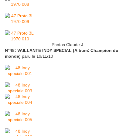
Photos Claude J.
N°48: VAILLANTE INDY SPECIAL (Album: Champion du
monde)
paru le 19/11/10