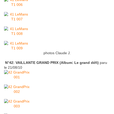
photos Claude J.
N°42: VAILLANTE GRAND PRIX (Album: Le grand défi)
paru
le 21/08/10