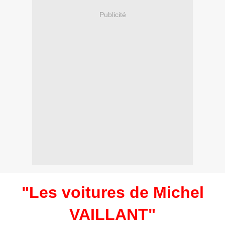
Publicité
"Les voitures de Michel
VAILLANT"