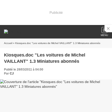
Publicité
MENU
Accueil
» Kiosques.doc "Les voitures de Michel VAILLANT" 1.3 Miniatures abonnés
Kiosques.doc "Les voitures de Michel
VAILLANT" 1.3 Miniatures abonnés
Publié le 28/03/2011 à 04:00
Par
CJ