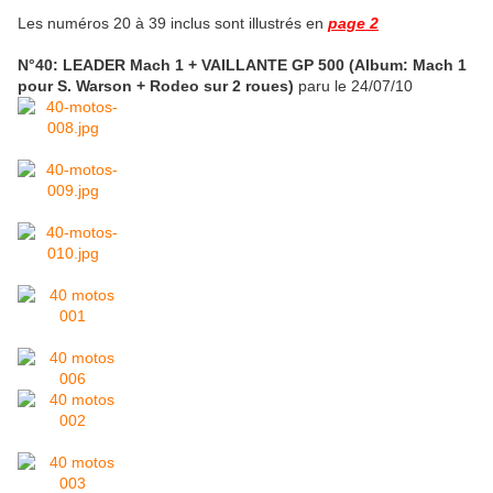
Les numéros 20 à 39 inclus sont illustrés en
page 2
N°40: LEADER Mach 1 + VAILLANTE GP 500 (Album: Mach 1
pour S. Warson + Rodeo sur 2 roues)
paru le 24/07/10