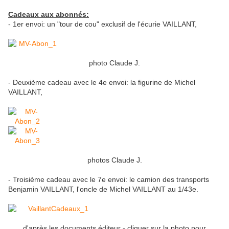
Cadeaux aux abonnés:
- 1er envoi: un "tour de cou" exclusif de l'écurie VAILLANT,
photo Claude J.
- Deuxième cadeau avec le 4e envoi: la figurine de Michel
VAILLANT,
photos Claude J.
- Troisième cadeau avec le 7e envoi: le camion des transports
Benjamin VAILLANT, l'oncle de Michel VAILLANT au 1/43e.
d'après les documents éditeur - cliquer sur la photo pour