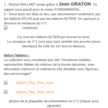
Jean GRATON
1 - Michel VAILLANT existe grâce à
. Ce
rappel nous paraît pour le moins FONDAMENTAL.
2 - Deux tests ont déjà eu lieu, par abonnement seulement, par
les éditions ATLAS puis par les éditions ALTAYA. On aperçoit ci-
dessous la miniature du n°1:
Ce sont les éditions ALTAYA qui lancent la série.
La miniature du n°1 (voir plus bas) semble très proche (sinon
identique) de celle du 1er test (ci-dessus).
Selon l'éditeur :
La collection sera constituée par des "miniatures inédites,
reproduction fidèles de voitures de la bande dessinée, avec
décoration intérieure et extérieure très détaillée avec figurines
des personnages"
photos de la plaquette de présentation du n°1 (cliquer pour
agrandir)