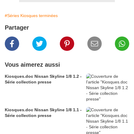
#Séries Kiosques terminées
Partager
Vous aimerez aussi
Kiosques.doc Nissan Skyline 1/8 1.2 -
Série collection presse
Kiosques.doc Nissan Skyline 1/8 1.1 -
Série collection presse