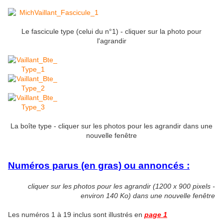
Le fascicule type (celui du n°1) - cliquer sur la photo pour
l'agrandir
La boîte type - cliquer sur les photos pour les agrandir dans une
nouvelle fenêtre
Numéros parus (en gras) ou annoncés :
cliquer sur les photos pour les agrandir (1200 x 900 pixels -
environ 140 Ko) dans une nouvelle fenêtre
Les numéros 1 à 19 inclus sont illustrés en
page 1