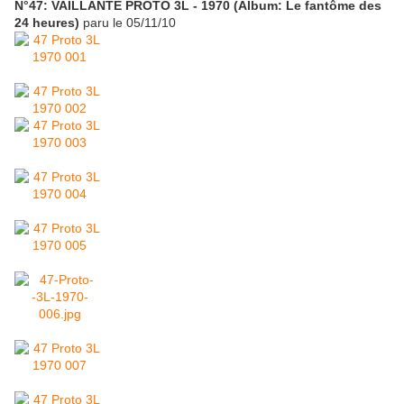
N°47: VAILLANTE PROTO 3L - 1970 (Album: Le fantôme des
24 heures)
paru le 05/11/10