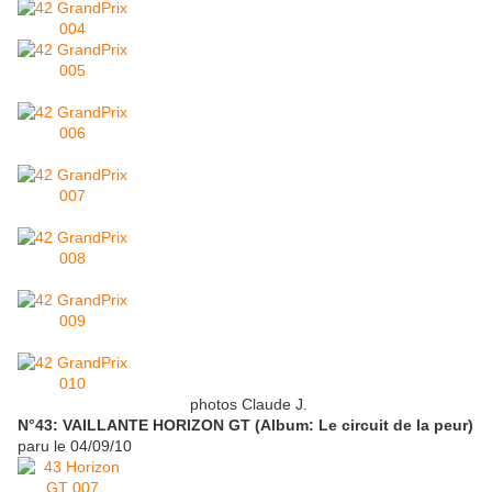
photos Claude J.
N°43: VAILLANTE HORIZON GT (Album: Le circuit de la peur)
paru le 04/09/10