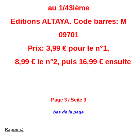
au 1/43ième
Editions ALTAYA. Code barres: M
09701
Prix: 3,99 € pour le n°1,
8,99 € le n°2, puis 16,99 € ensuite
Page 3 / Seite 3
bas de la page
Rappels: