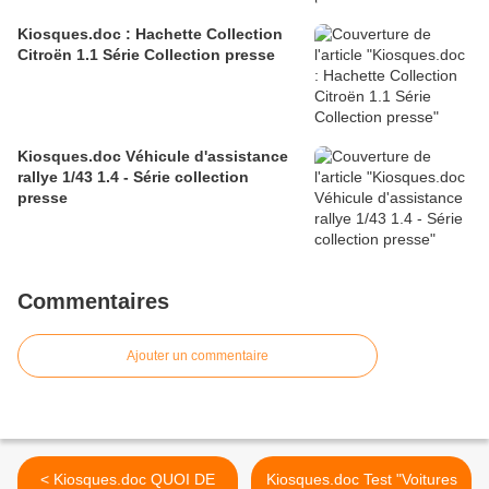
Kiosques.doc : Hachette Collection
Citroën 1.1 Série Collection presse
Kiosques.doc Véhicule d'assistance
rallye 1/43 1.4 - Série collection
presse
Commentaires
Ajouter un commentaire
< Kiosques.doc QUOI DE
Kiosques.doc Test "Voitures