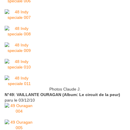
Photos Claude J.
N°49: VAILLANTE OURAGAN (Album: Le circuit de la peur)
paru le 03/12/10