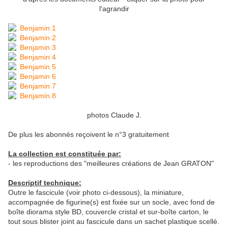
l'agrandir
photos Claude J.
De plus les abonnés reçoivent le n°3 gratuitement
La collection est constituée par:
- les reproductions des "meilleures créations de Jean GRATON"
Descriptif technique:
Outre le fascicule (voir photo ci-dessous), la miniature,
accompagnée de figurine(s) est fixée sur un socle, avec fond de
boîte diorama style BD, couvercle cristal et sur-boîte carton, le
tout sous blister joint au fascicule dans un sachet plastique scellé.