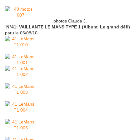
photos Claude J.
N°41: VAILLANTE LE MANS TYPE 1 (Album: Le grand défi)
paru le 06/08/10