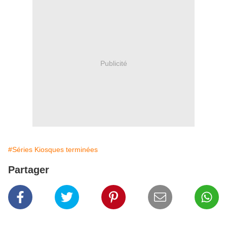
Publicité
#Séries Kiosques terminées
Partager