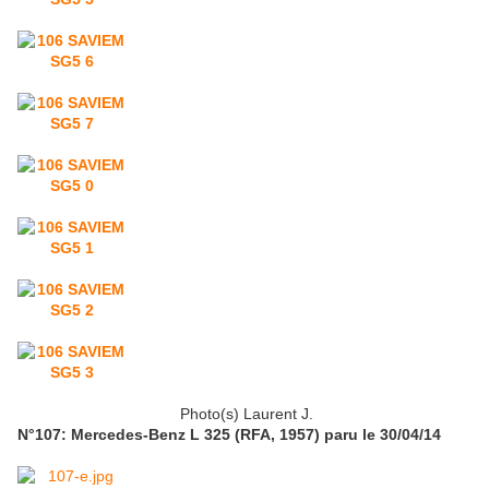
Photo(s) Laurent J.
N°107: Mercedes-Benz L 325 (RFA, 1957) paru le 30/04/14