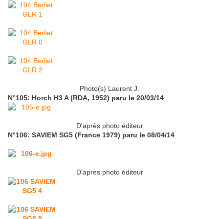
Photo(s) Laurent J.
N°105: Horch H3 A (RDA, 1952) paru le 20/03/14
D'après photo éditeur
N°106: SAVIEM SG5 (France 1979) paru le 08/04/14
D'après photo éditeur