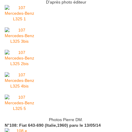
D'après photo éditeur
Photos Pierre DM.
N°108: Fiat 643-690 (Italie,1960) paru le 13/05/14