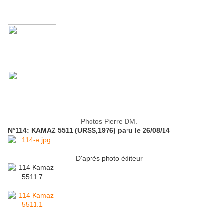
Photos Pierre DM.
N°114: KAMAZ 5511 (URSS,1976) paru le 26/08/14
D'après photo éditeur