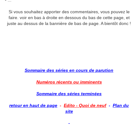
- ...
Si vous souhaitez apporter des commentaires, vous pouvez le
faire. voir en bas à droite en dessous du bas de cette page, et
juste au dessus de la bannière de bas de page. A bientôt donc !
Sommaire des séries en cours de parution
Numéros récents ou imminents
Sommaire des séries terminées
retour en haut de page
-
Edito - Quoi de neuf
-
Plan du
site
-