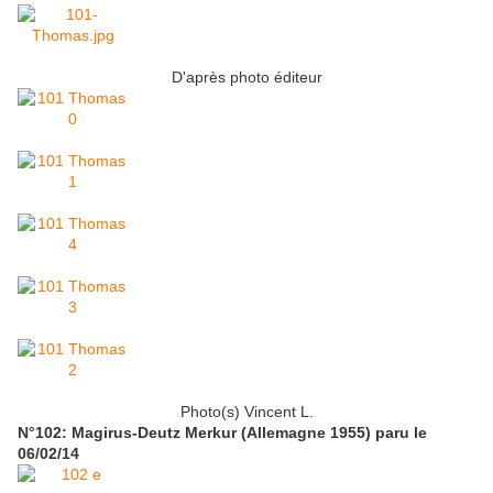
D'après photo éditeur
Photo(s) Vincent L.
N°102: Magirus-Deutz Merkur (Allemagne 1955) paru le
06/02/14