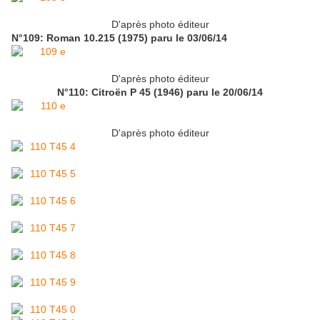
D'après photo éditeur
N°109: Roman 10.215 (1975) paru le 03/06/14
D'après photo éditeur
N°110: Citroën P 45 (1946) paru le 20/06/14
D'après photo éditeur