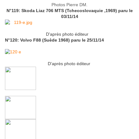
Photos Pierre DM.
N°119: Skoda Liaz 706 MTS (Tchecoslovaquie ,1969) paru le
03/11/14
D'après photo éditeur
N°120: Volvo F88 (Suède 1968) paru le 25/11/14
D'après photo éditeur