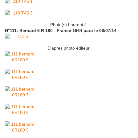
Photo(s) Laurent J.
N°111: Bernard 6 R 180 - France 1964 paru le 08/07/14
D'après photo éditeur