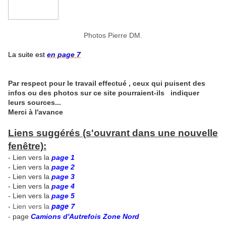
Photos Pierre DM.
La suite est
en page 7
Par respect pour le travail effectué , ceux qui puisent des
infos ou des photos sur ce site pourraient-ils indiquer
leurs sources...
Merci à l'avance
Liens suggérés (s'ouvrant dans une nouvelle
fenêtre):
- Lien vers la
page 1
- Lien vers la
page 2
- Lien vers la
page 3
- Lien vers la
page 4
- Lien vers la
page 5
page 7
-
Lien vers la
-
page
Camions d'Autrefois Zone Nord