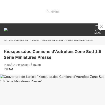
Publicité
MENU
Accueil
» Kiosques.doc Camions d'Autrefois Zone Sud 1.6 Série Miniatures Presse
Kiosques.doc Camions d'Autrefois Zone Sud 1.6
Série Miniatures Presse
Publié le 23/06/2015 à 04:00
Par
CJ