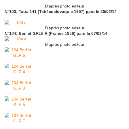
D'après photo éditeur
N°103: Tatra 141 (Tchécoslovaquie 1957) paru le 20/02/14
D'après photo éditeur
N°104: Berliet GRL8 R (France 1956) paru le 07/03/14
D'après photo éditeur