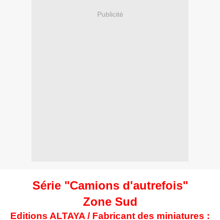
Publicité
Série "Camions d'autrefois"
Zone Sud
Editions ALTAYA / Fabricant des miniatures :