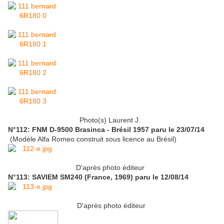
Photo(s) Laurent J.
N°112: FNM D-9500 Brasinca - Brésil 1957 paru le 23/07/14
(Modèle Alfa Romeo construit sous licence au Brésil)
D'après photo éditeur
N°113: SAVIEM SM240 (France, 1969) paru le 12/08/14
D'après photo éditeur