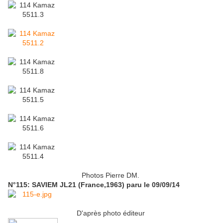
Photos Pierre DM.
N°115: SAVIEM JL21 (France,1963) paru le 09/09/14
D'après photo éditeur