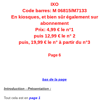
IXO
Code barres: M 06815/M7133
En kiosques, et bien sûr
également sur
abonnement
Prix: 4,99 € le n°1
puis 12,99 €
le n° 2
puis, 19,99 €
le n° à partir du n°3
Page 6
bas de la page
Introduction - Présentation :
Tout cela est en
page 1