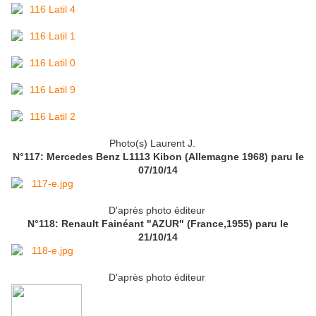
Photo(s) Laurent J.
N°117: Mercedes Benz L1113 Kibon (Allemagne 1968) paru le
07/10/14
D'après photo éditeur
N°118: Renault Fainéant "AZUR" (France,1955) paru le
21/10/14
D'après photo éditeur