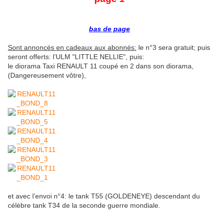
bas de page
Sont annoncés en cadeaux aux abonnés:
le n°3 sera gratuit; puis
seront offerts: l’ULM "LITTLE NELLIE", puis:
le diorama Taxi RENAULT 11 coupé en 2 dans son diorama,
(Dangereusement vôtre),
et avec l’envoi n°4: le tank T55 (GOLDENEYE) descendant du
célèbre tank T34 de la seconde guerre mondiale.