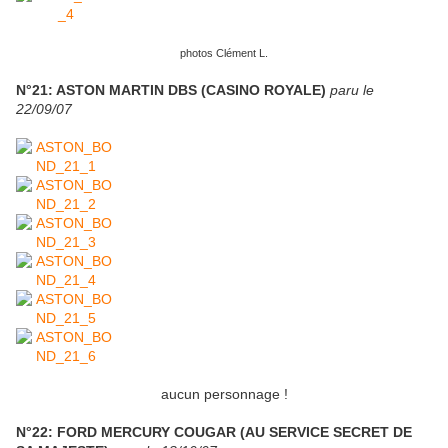
photos Clément L.
N°21: ASTON MARTIN DBS (CASINO ROYALE)
paru le
22/09/07
aucun personnage !
N°22: FORD MERCURY COUGAR (AU SERVICE SECRET DE