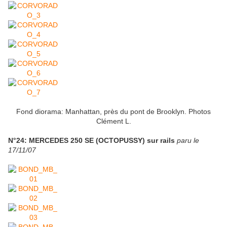
Fond diorama: Manhattan, près du pont de Brooklyn. Photos
Clément L.
N°24: MERCEDES 250 SE (OCTOPUSSY) sur rails
paru le
17/11/07