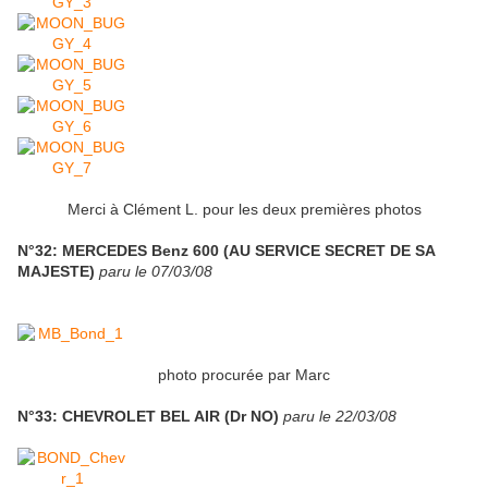
Merci à Clément L. pour les deux premières photos
N°32: MERCEDES Benz 600 (AU SERVICE SECRET DE SA
MAJESTE)
paru le 07/03/08
photo procurée par Marc
N°33: CHEVROLET BEL AIR (Dr NO)
paru le 22/03/08