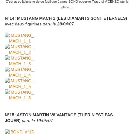
C'est avec la lunette de ce fusil que James BOND observe Tracy di VICENZO sur la
plage....
N°14: MUSTANG MACH 1 (LES DIAMANTS SONT ÉTERNELS)
avec deux figurines
paru le 28/04/07
N°15: ASTON MARTIN V8 VANTAGE (TUER N'EST PAS
JOUER)
paru le 19/05/07