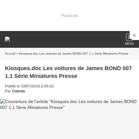
Publicité
MENU
Accueil
» Kiosques.doc Les voitures de James BOND 007 1.1 Série Miniatures Presse
Kiosques.doc Les voitures de James BOND 007
1.1 Série Miniatures Presse
Publié le 19/07/2010 à 05:02
Par
Cntrois