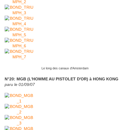
Le long des canaux d'Amsterdam
N°20: MGB (L'HOMME AU PISTOLET D'OR) à HONG KONG
paru le 01/09/07