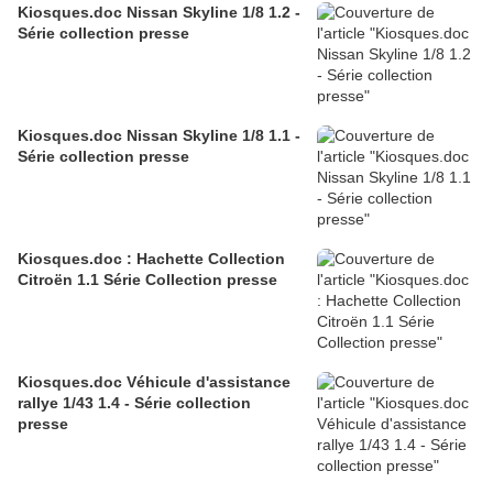
Kiosques.doc Nissan Skyline 1/8 1.2 -
Série collection presse
Kiosques.doc Nissan Skyline 1/8 1.1 -
Série collection presse
Kiosques.doc : Hachette Collection
Citroën 1.1 Série Collection presse
Kiosques.doc Véhicule d'assistance
rallye 1/43 1.4 - Série collection
presse