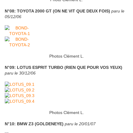
N°08: TOYOTA 2000 GT (ON NE VIT QUE DEUX FOIS)
paru le
05/12/06
Photos Clément L.
N°09: LOTUS ESPRIT TURBO (RIEN QUE POUR VOS YEUX)
paru le 30/12/06
Photos Clément L.
N°10: BMW Z3 (GOLDENEYE)
paru le 20/01/07