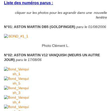
Liste des numéros parus :
cliquer sur les photos pour les agrandir dans une nouvelle
fenêtre
N°01: ASTON MARTIN DB5 (GOLDFINGER)
paru le 01/08/2006
Photo Clément L.
N°02: ASTON MARTIN V12 VANQUISH (MEURS UN AUTRE
JOUR)
paru le 17/08/06