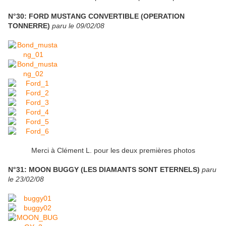
N°30: FORD MUSTANG CONVERTIBLE (OPERATION
TONNERRE)
paru le 09/02/08
Merci à Clément L. pour les deux premières photos
N°31: MOON BUGGY (LES DIAMANTS SONT ETERNELS)
paru
le 23/02/08