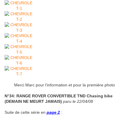
Merci Marc pour l'information et pour la première photo
N°34: RANGE ROVER CONVERTIBLE TND Chasing bike
(DEMAIN NE MEURT JAMAIS)
paru le 22/04/08
Suite de cette série en
page 2
: