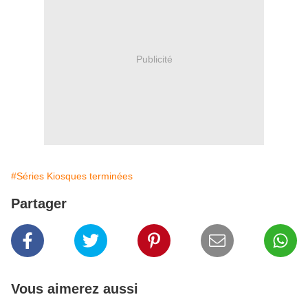
Publicité
#Séries Kiosques terminées
Partager
Vous aimerez aussi