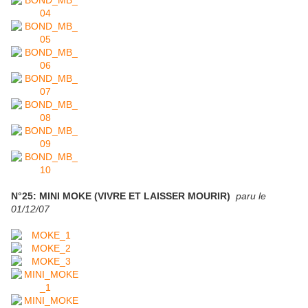
N°25: MINI MOKE (VIVRE ET LAISSER MOURIR)
paru le
01/12/07