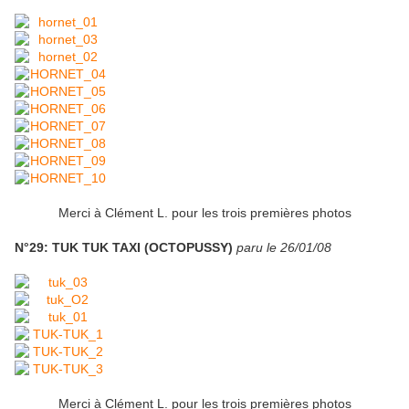
Merci à Clément L. pour les trois premières photos
N°29: TUK TUK TAXI (OCTOPUSSY)
paru le 26/01/08
Merci à Clément L. pour les trois premières photos