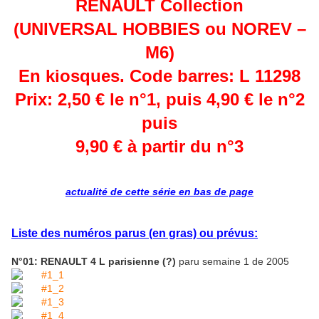
RENAULT Collection
(UNIVERSAL HOBBIES ou NOREV –
M6)
En kiosques. Code barres: L 11298
Prix: 2,50 € le n°1, puis 4,90 € le n°2
puis
9,90 € à partir du n°3
actualité de cette série en bas de page
Liste des numéros parus (en gras) ou prévus:
N°01: RENAULT 4 L parisienne (?)
paru semaine 1 de 2005