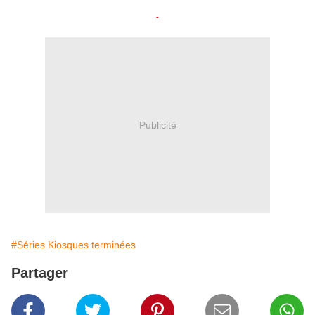
-
Publicité
#Séries Kiosques terminées
Partager