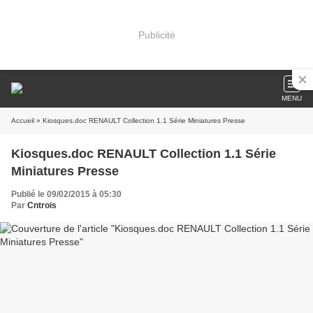
Publicité
MENU
Accueil
» Kiosques.doc RENAULT Collection 1.1 Série Miniatures Presse
Kiosques.doc RENAULT Collection 1.1 Série
Miniatures Presse
Publié le 09/02/2015 à 05:30
Par
Cntrois