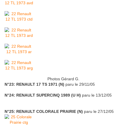
Photos Gérard G.
N°23: RENAULT 17 TS 1971 (N)
paru le 29/11/05
N°24: RENAULT SUPERCINQ 1989 (U H)
paru le 13/12/05
N°25: RENAULT COLORALE PRAIRIE (N)
paru le 27/12/05