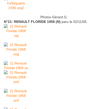
Photos Gérard G.
N°21: RENAULT FLORIDE 1958 (N)
paru le 02/11/05