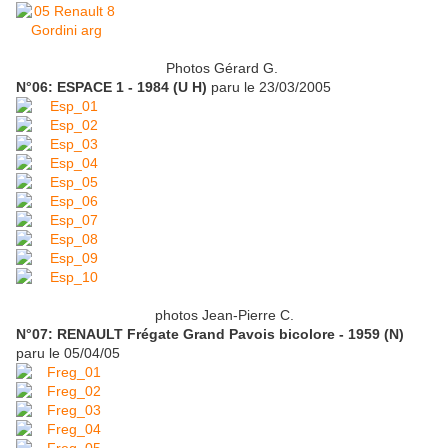
Photos Gérard G.
N°06: ESPACE 1 - 1984 (U H)
paru le 23/03/2005
photos Jean-Pierre C.
N°07: RENAULT Frégate Grand Pavois bicolore - 1959 (N)
paru le 05/04/05