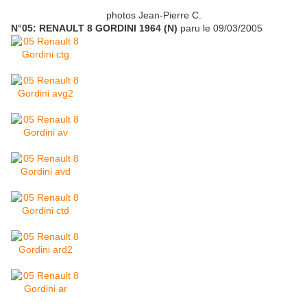
photos Jean-Pierre C.
N°05: RENAULT 8 GORDINI 1964 (N)
paru le 09/03/2005