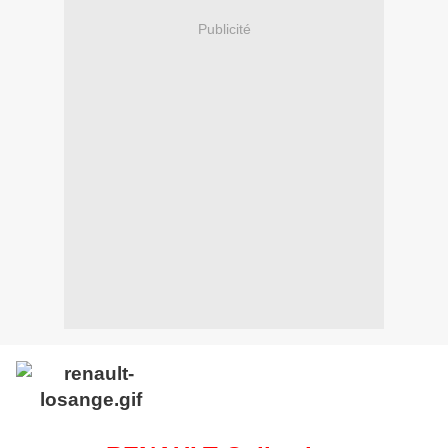
Publicité