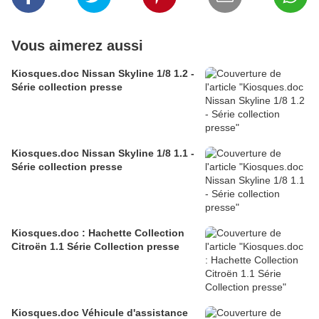
Vous aimerez aussi
Kiosques.doc Nissan Skyline 1/8 1.2 -
Série collection presse
Kiosques.doc Nissan Skyline 1/8 1.1 -
Série collection presse
Kiosques.doc : Hachette Collection
Citroën 1.1 Série Collection presse
Kiosques.doc Véhicule d'assistance