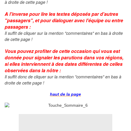
à droite de cette page !
A l'inverse pour lire les textes déposés par d'autres
"passagers", et pour dialoguer avec l'équipe ou entre
passagers :
Il suffit de cliquer sur la mention "commentaires" en bas à droite
de cette page !
Vous pouvez profiter de cette occasion qui vous est
donnée pour signaler les parutions dans vos régions,
si elles interviennent à des dates différentes de celles
observées dans la nôtre :
Il suffit donc de cliquer
sur la mention "commentaires" en bas à
droite de cette page !
haut de la page