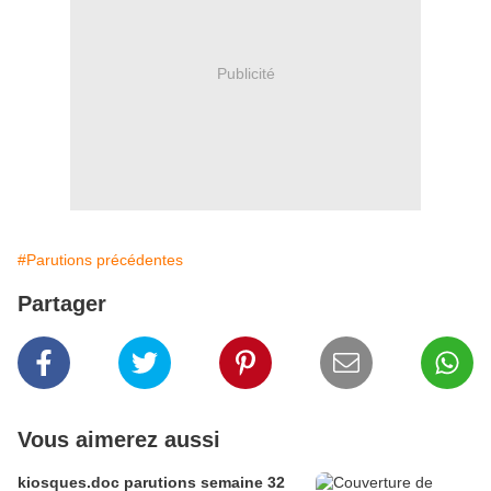
Publicité
#Parutions précédentes
Partager
Vous aimerez aussi
kiosques.doc parutions semaine 32