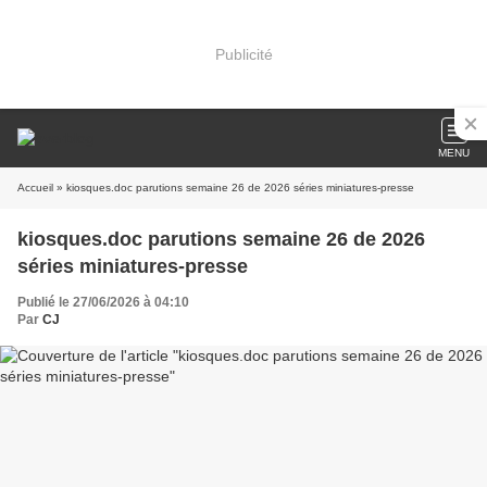
Publicité
MENU
Accueil
» kiosques.doc parutions semaine 26 de 2026 séries miniatures-presse
kiosques.doc parutions semaine 26 de 2026
séries miniatures-presse
Publié le 27/06/2026 à 04:10
Par
CJ