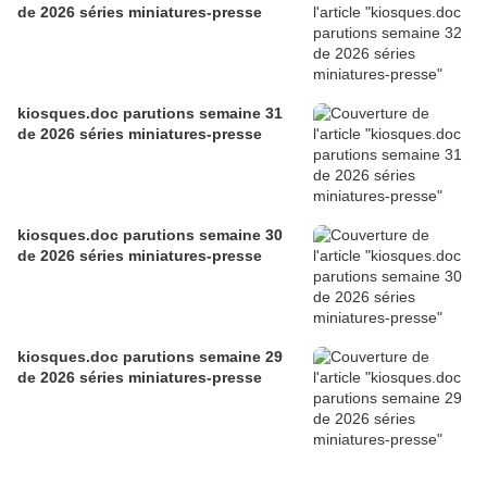
de 2026 séries miniatures-presse
kiosques.doc parutions semaine 31
de 2026 séries miniatures-presse
kiosques.doc parutions semaine 30
de 2026 séries miniatures-presse
kiosques.doc parutions semaine 29
de 2026 séries miniatures-presse