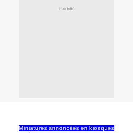
Publicité
Miniatures annoncées en kiosques