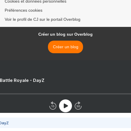
Cookies et données personnelles
Préférences cookies
Voir le profil de CJ sur le portail Overblog
Créer un blog sur Overblog
Créer un blog
 Battle Royale - DayZ
 DayZ