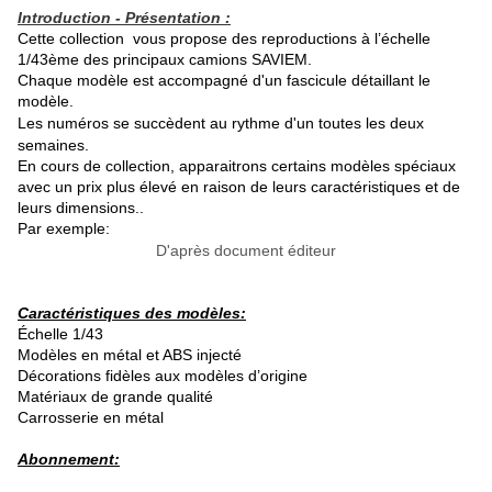
Introduction - Présentation :
Cette collection vous propose des reproductions à l’échelle
1/43ème des principaux camions SAVIEM.
Chaque modèle est accompagné d'un fascicule détaillant le
modèle.
Les numéros se succèdent au rythme d'un toutes les deux
semaines.
En cours de collection, apparaitrons certains modèles spéciaux
avec un prix plus élevé en raison de leurs caractéristiques et de
leurs dimensions..
Par exemple:
D'après document éditeur
Caractéristiques des modèles:
Échelle 1/43
Modèles en métal et ABS injecté
Décorations fidèles aux modèles d’origine
Matériaux de grande qualité
Carrosserie en métal
Abonnement: