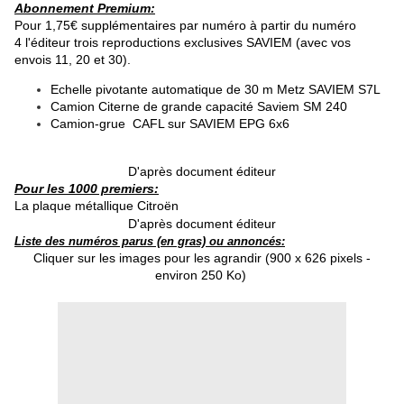
Abonnement Premium:
Pour 1,75€ supplémentaires par numéro à partir du numéro
4 l'éditeur trois reproductions exclusives SAVIEM (avec vos
envois 11, 20 et 30).
Echelle pivotante automatique de 30 m Metz SAVIEM S7L
Camion Citerne de grande capacité Saviem SM 240
Camion-grue CAFL sur SAVIEM EPG 6x6
D'après document éditeur
Pour les 1000 premiers:
La plaque métallique Citroën
D'après document éditeur
Liste des numéros parus (en gras) ou annoncés:
Cliquer sur les images pour les agrandir (900 x 626 pixels -
environ 250 Ko)