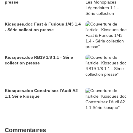
presse
Kiosques.doc Fast & Furious 1/43 1.4
- Série collection presse
Kiosques.doc RB19 1/8 1.1 - Série
collection presse
Kiosques.doc Construisez l'Audi A2
1.1 Série kiosque
Commentaires