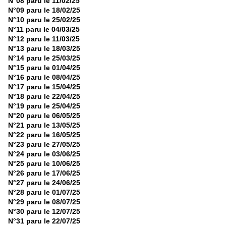
N°08 paru le 11/02/25
N°09 paru le 18/02/25
N°10 paru le 25/02/25
N°11 paru le 04/03/25
N°12 paru le 11/03/25
N°13 paru le 18/03/25
N°14 paru le 25/03/25
N°15 paru le 01/04/25
N°16 paru le 08/04/25
N°17 paru le 15/04/25
N°18 paru le 22/04/25
N°19 paru le 25/04/25
N°20 paru le 06/05/25
N°21 paru le 13/05/25
N°22 paru le 16/05/25
N°23 paru le 27/05/25
N°24 paru le 03/06/25
N°25 paru le 10/06/25
N°26 paru le 17/06/25
N°27 paru le 24/06/25
N°28 paru le 01/07/25
N°29 paru le 08/07/25
N°30 paru le 12/07/25
N°31 paru le 22/07/25