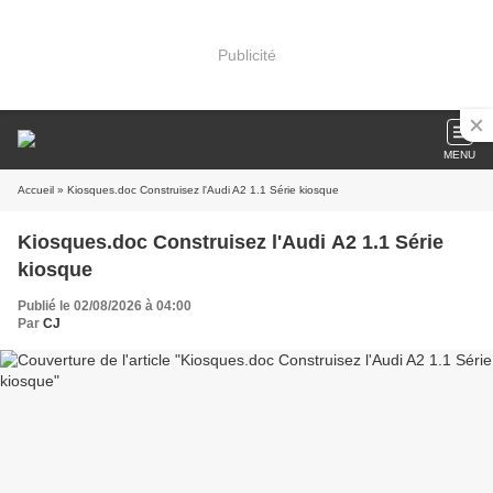
Publicité
MENU
Accueil
» Kiosques.doc Construisez l'Audi A2 1.1 Série kiosque
Kiosques.doc Construisez l'Audi A2 1.1 Série
kiosque
Publié le 02/08/2026 à 04:00
Par
CJ