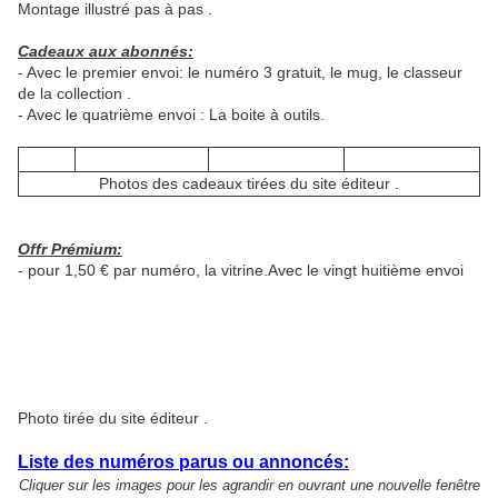
Montage illustré pas à pas .
Cadeaux aux abonnés:
- Avec le premier envoi: le numéro 3 gratuit, le mug, le classeur
de la collection .
- Avec le quatrième envoi : La boite à outils.
Photos des cadeaux tirées du site éditeur .
Offr Prémium:
- pour 1,50 € par numéro, la vitrine.Avec le vingt huitième envoi
Photo tirée du site éditeur .
Liste des numéros parus ou annoncés:
Cliquer sur les images pour les agrandir en ouvrant une nouvelle fenêtre