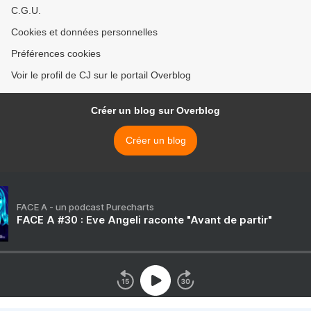
C.G.U.
Cookies et données personnelles
Préférences cookies
Voir le profil de CJ sur le portail Overblog
Créer un blog sur Overblog
Créer un blog
FACE A - un podcast Purecharts
FACE A #30 : Eve Angeli raconte "Avant de partir"