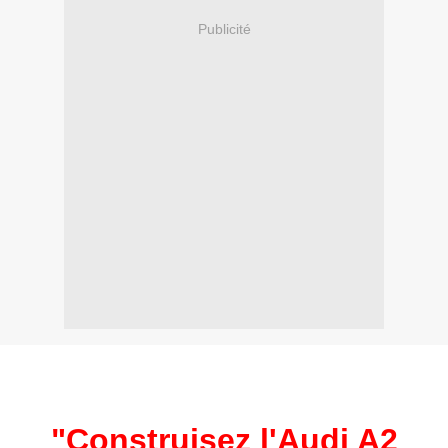
Publicité
"Construisez l'Audi A2