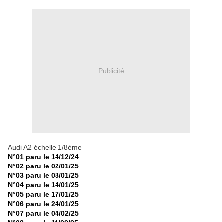
Publicité
Audi A2 échelle 1/8ème
N°01 paru le 14/12/24
N°02 paru le 02/01/25
N°03 paru le 08/01/25
N°04 paru le 14/01/25
N°05 paru le 17/01/25
N°06 paru le 24/01/25
N°07 paru le 04/02/25