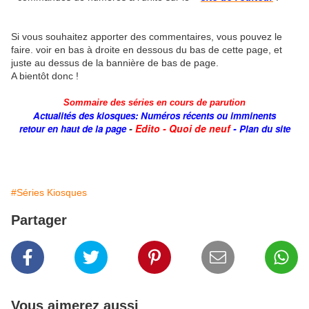
Si vous souhaitez apporter des commentaires, vous pouvez le
faire. voir en bas à droite en dessous du bas de cette page, et
juste au dessus de la bannière de bas de page.
A bientôt donc !
Sommaire des séries en cours de parution
Actualités des kiosques: Numéros récents ou imminents
-
Edito - Quoi de neuf
-
retour en haut de la page
Plan du site
#Séries Kiosques
Partager
Vous aimerez aussi