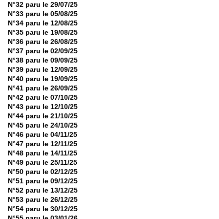
N°32 paru le 29/07/25
N°33 paru le 05/08/25
N°34 paru le 12/08/25
N°35 paru le 19/08/25
N°36 paru le 26/08/25
N°37 paru le 02/09/25
N°38 paru le 09/09/25
N°39 paru le 12/09/25
N°40 paru le 19/09/25
N°41 paru le 26/09/25
N°42 paru le 07/10/25
N°43 paru le 12/10/25
N°44 paru le 21/10/25
N°45 paru le 24/10/25
N°46 paru le 04/11/25
N°47 paru le 12/11/25
N°48 paru le 14/11/25
N°49 paru le 25/11/25
N°50 paru le 02/12/25
N°51 paru le 09/12/25
N°52 paru le 13/12/25
N°53 paru le 26/12/25
N°54 paru le 30/12/25
N°55 paru le 03/01/26