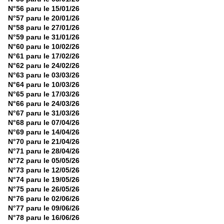
N°56 paru le 15/01/26
N°57 paru le 20/01/26
N°58 paru le 27/01/26
N°59 paru le 31/01/26
N°60 paru le 10/02/26
N°61 paru le 17/02/26
N°62 paru le 24/02/26
N°63 paru le 03/03/26
N°64 paru le 10/03/26
N°65 paru le 17/03/26
N°66 paru le 24/03/26
N°67 paru le 31/03/26
N°68 paru le 07/04/26
N°69 paru le 14/04/26
N°70 paru le 21/04/26
N°71 paru le 28/04/26
N°72 paru le 05/05/26
N°73 paru le 12/05/26
N°74 paru le 19/05/26
N°75 paru le 26/05/26
N°76 paru le 02/06/26
N°77 paru le 09/06/26
N°78 paru le 16/06/26