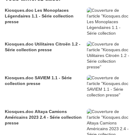
Kiosques.doc Les Monoplaces
Légendaires 1.1 - Série collection
presse
Kiosques.doc Utilitaires Citroën 1.2 -
Série collection presse
Kiosques.doc SAVIEM 1.1 - Série
collection presse
Kiosques.doc Altaya Camions
Américains 2023 2.4 - Série collection
presse