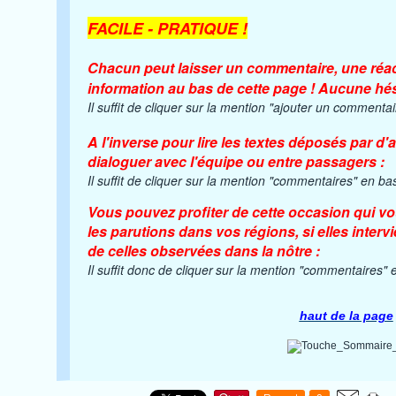
FACILE - PRATIQUE !
Chacun peut laisser un commentaire, une réac
information au bas de cette page ! Aucune hési
Il suffit de cliquer sur la mention "ajouter un commenta
A l'inverse pour lire les textes déposés par d
dialoguer avec l'équipe ou entre passagers :
Il suffit de cliquer sur la mention "commentaires" en ba
Vous pouvez profiter de cette occasion qui v
les parutions dans vos régions, si elles interv
de celles observées dans la nôtre :
Il suffit donc de cliquer
sur la mention "commentaires" e
haut de la page