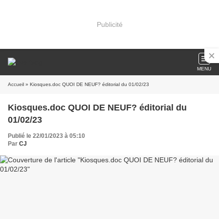
Publicité
MENU
Accueil
» Kiosques.doc QUOI DE NEUF? éditorial du 01/02/23
Kiosques.doc QUOI DE NEUF? éditorial du
01/02/23
Publié le 22/01/2023 à 05:10
Par
CJ