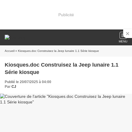
Publicité
MENU
Accueil
» Kiosques.doc Construisez la Jeep lunaire 1.1 Série kiosque
Kiosques.doc Construisez la Jeep lunaire 1.1
Série kiosque
Publié le 20/07/2025 à 04:00
Par
CJ