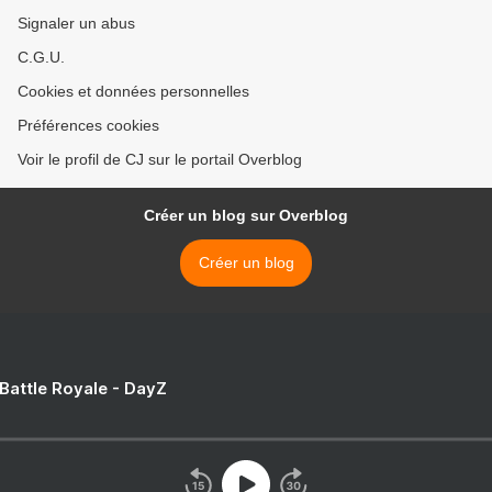
Signaler un abus
C.G.U.
Cookies et données personnelles
Préférences cookies
Voir le profil de CJ sur le portail Overblog
Créer un blog sur Overblog
Créer un blog
 Battle Royale - DayZ