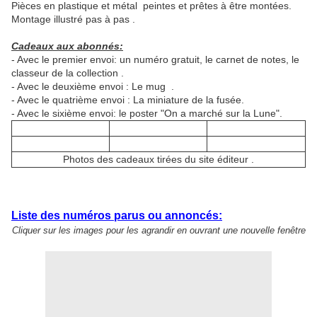
Pièces en plastique et métal peintes et prêtes à être montées.
Montage illustré pas à pas .
Cadeaux aux abonnés:
- Avec le premier envoi: un numéro gratuit, le carnet de notes, le
classeur de la collection .
- Avec le deuxième envoi : Le mug .
- Avec le quatrième envoi : La miniature de la fusée.
- Avec le sixième envoi: le poster "On a marché sur la Lune".
Photos des cadeaux tirées du site éditeur .
Liste des numéros parus ou annoncés:
Cliquer sur les images pour les agrandir en ouvrant une nouvelle fenêtre