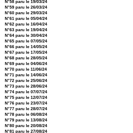
N°58 paru le 19/03/24
N°59 paru le 26/03/24
N°60 paru le 29/03/24
N°61 paru le 05/04/24
N°62 paru le 16/04/24
N°63 paru le 19/04/24
N°64 paru le 30/04/24
N°65 paru le 07/05/24
N°66 paru le 14/05/24
N°67 paru le 17/05/24
N°68 paru le 28/05/24
N°69 paru le 04/06/24
N°70 paru le 11/06/24
N°71 paru le 14/06/24
N°72 paru le 25/06/24
N°73 paru le 28/06/24
N°74 paru le 07/07/24
N°75 paru le 12/07/24
N°76 paru le 23/07/24
N°77 paru le 28/07/24
N°78 paru le 06/08/24
N°79 paru le 13/08/24
N°80 paru le 20/08/24
N°81 paru le 27/08/24