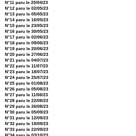
N°11 paru le 25/04/23
N°12 paru le 02/05/23
N°13 paru le 05/05/23
N°14 paru le 16/05/23
N°15 paru le 23/05/23
N°16 paru le 30/05/23
N°17 paru le 02/06/23
N°18 paru le 09/06/23
N°19 paru le 20/06/23
N°20 paru le 27/06/23
N°21 paru le 04/07/23
N°22 paru le 11/07/23
N°23 paru le 18/07/23
N°24 paru le 25/07/23
N°25 paru le 01/08/23
N°26 paru le 05/08/23
N°27 paru le 11/08/23
N°28 paru le 22/08/23
N°29 paru le 26/08/23
N°30 paru le 05/09/23
N°31 paru le 12/09/23
N°32 paru le 19/09/23
N°33 paru le 22/09/23
N°34 paru le 03/10/23