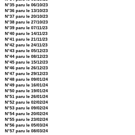
N°35 paru le 06/10/23
N°36 paru le 13/10/23
N°37 paru le 20/10/23
N°38 paru le 27/10/23
N°39 paru le 07/11/23
N°40 paru le 14/11/23
N°41 paru le 21/11/23
N°42 paru le 24/11/23
N°43 paru le 05/12/23
N°44 paru le 08/12/23
N°45 paru le 15/12/23
N°46 paru le 26/12/23
N°47 paru le 29/12/23
N°48 paru le 09/01/24
N°49 paru le 16/01/24
N°50 paru le 19/01/24
N°51 paru le 26/01/24
N°52 paru le 02/02/24
N°53 paru le 09/02/24
N°54 paru le 20/02/24
N°55 paru le 23/02/24
N°56 paru le 05/03/24
N°57 paru le 08/03/24