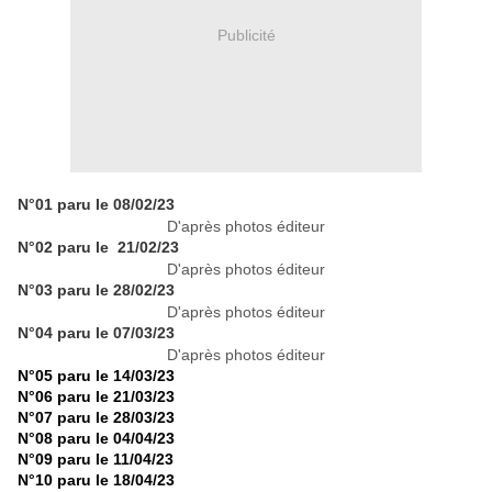
Publicité
N°01 paru le 08/02/23
D'après photos éditeur
N°02 paru le 21/02/23
D'après photos éditeur
N°03 paru le 28/02/23
D'après photos éditeur
N°04 paru le 07/03/23
D'après photos éditeur
N°05 paru le 14/03/23
N°06 paru le 21/03/23
N°07 paru le 28/03/23
N°08 paru le 04/04/23
N°09 paru le 11/04/23
N°10 paru le 18/04/23