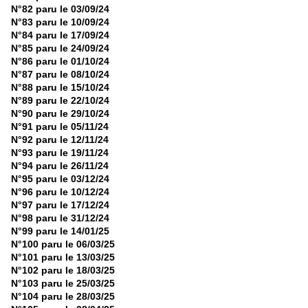
N°82 paru le 03/09/24
N°83 paru le 10/09/24
N°84 paru le 17/09/24
N°85 paru le 24/09/24
N°86 paru le 01/10/24
N°87 paru le 08/10/24
N°88 paru le 15/10/24
N°89 paru le 22/10/24
N°90 paru le 29/10/24
N°91 paru le 05/11/24
N°92 paru le 12/11/24
N°93 paru le 19/11/24
N°94 paru le 26/11/24
N°95 paru le 03/12/24
N°96 paru le 10/12/24
N°97 paru le 17/12/24
N°98 paru le 31/12/24
N°99 paru le 14/01/25
N°100 paru le 06/03/25
N°101 paru le 13/03/25
N°102 paru le 18/03/25
N°103 paru le 25/03/25
N°104 paru le 28/03/25