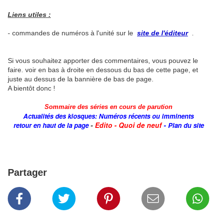
Liens utiles :
- commandes de numéros à l'unité sur le
site de l'éditeur
.
Si vous souhaitez apporter des commentaires, vous pouvez le
faire. voir en bas à droite en dessous du bas de cette page, et
juste au dessus de la bannière de bas de page.
A bientôt donc !
Sommaire des séries en cours de parution
Actualités des kiosques: Numéros récents ou imminents
-
Edito - Quoi de neuf
-
retour en haut de la page
Plan du site
Partager