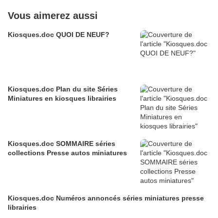
Vous aimerez aussi
Kiosques.doc QUOI DE NEUF?
Kiosques.doc Plan du site Séries
Miniatures en kiosques librairies
Kiosques.doc SOMMAIRE séries
collections Presse autos miniatures
Kiosques.doc Numéros annoncés séries miniatures presse
librairies