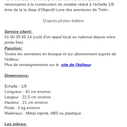
nécessaires à la construction du modèle réduit à l'échelle 1/8
ème de la la Jeep d'Objectif Lune des aventures de Tintin .
D'après photos éditeur
Service client:
01 60 39 65 14 (coût d'un appel local ou national depuis votre
poste fixe)
Parution:
Toutes les semaines en kiosque et sur abonnement auprès de
l'éditeur.
Plus de renseignements sur le
site de l'éditeur
.
Dimensions:
Échelle : 1/8
Longueur : 42 cm environ
Largeur : 22,5 cm environ
Hauteur : 21 cm environ
Poids : 5 kg environ
Matériaux : Métal injecté, ABS ou plastique.
Les pièces: