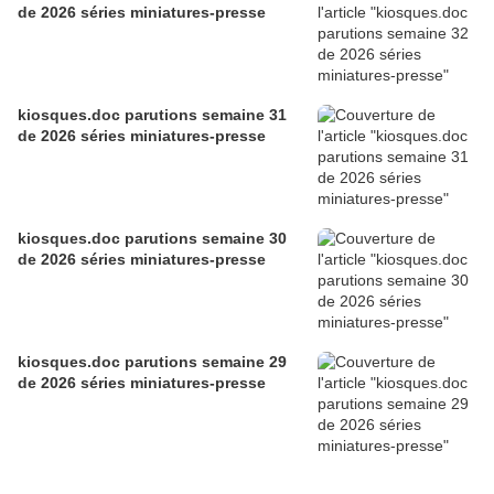
de 2026 séries miniatures-presse
kiosques.doc parutions semaine 31
de 2026 séries miniatures-presse
kiosques.doc parutions semaine 30
de 2026 séries miniatures-presse
kiosques.doc parutions semaine 29
de 2026 séries miniatures-presse