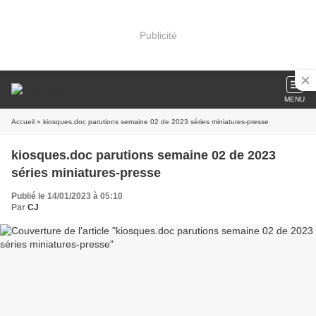
Publicité
MENU
Accueil
» kiosques.doc parutions semaine 02 de 2023 séries miniatures-presse
kiosques.doc parutions semaine 02 de 2023
séries miniatures-presse
Publié le 14/01/2023 à 05:10
Par
CJ