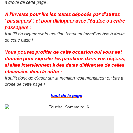
à droite de cette page !
A l'inverse pour lire les textes déposés par d'autres
"passagers", et pour dialoguer avec l'équipe ou entre
passagers :
Il suffit de cliquer sur la mention "commentaires" en bas à droite
de cette page !
Vous pouvez profiter de cette occasion qui vous est
donnée pour signaler les parutions dans vos régions,
si elles interviennent à des dates différentes de celles
observées dans la nôtre :
Il suffit donc de cliquer
sur la mention "commentaires" en bas à
droite de cette page !
haut de la page