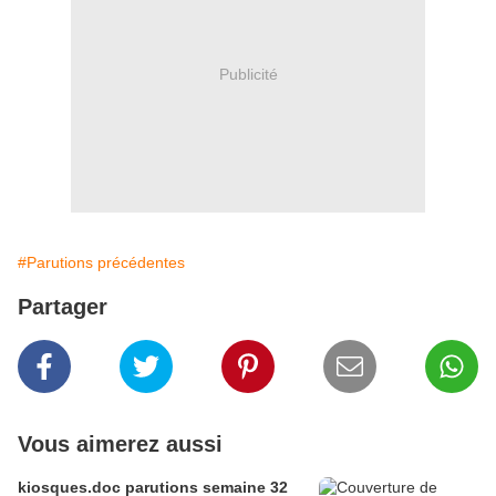
Publicité
#Parutions précédentes
Partager
Vous aimerez aussi
kiosques.doc parutions semaine 32