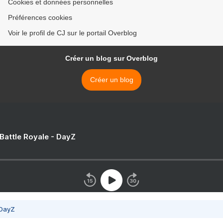
Cookies et données personnelles
Préférences cookies
Voir le profil de CJ sur le portail Overblog
Créer un blog sur Overblog
Créer un blog
 Battle Royale - DayZ
 DayZ