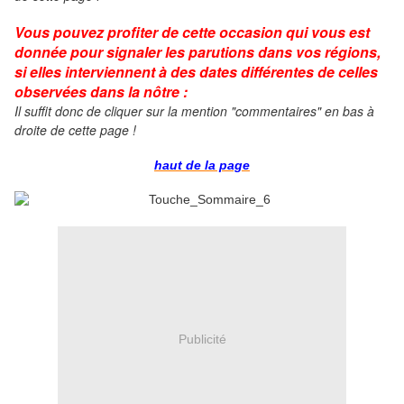
Vous pouvez profiter de cette occasion qui vous est
donnée pour signaler les parutions dans vos régions,
si elles interviennent à des dates différentes de celles
observées dans la nôtre :
Il suffit donc de cliquer
sur la mention "commentaires" en bas à
droite de cette page !
haut de la page
Publicité