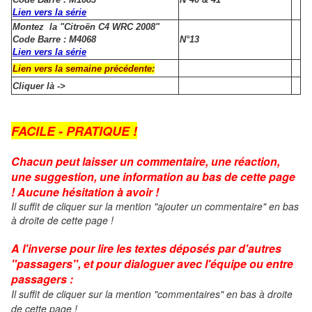
Lien vers la série
Montez la "Citroën C4 WRC 2008"
Code Barre : M4068
N°13
Lien vers la série
Lien vers la semaine précédente:
Cliquer là ->
FACILE - PRATIQUE !
Chacun peut laisser un commentaire, une réaction,
une suggestion, une information au bas de cette page
! Aucune hésitation à avoir !
Il suffit de cliquer sur la mention "ajouter un commentaire" en bas
à droite de cette page !
A l'inverse pour lire les textes déposés par d'autres
"passagers", et pour dialoguer avec l'équipe ou entre
passagers :
Il suffit de cliquer sur la mention "commentaires" en bas à droite
de cette page !