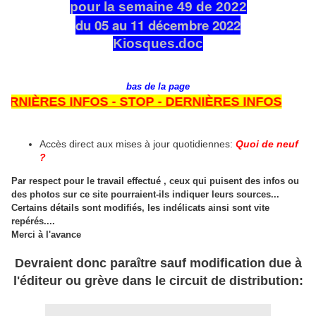
pour la semaine 49 de 2022
du 05 au 11 décembre 2022
Kiosques.doc
bas de la page
ÈRES INFOS - STOP - DERNIÈRES INFOS
Accès direct aux mises à jour quotidiennes:
Quoi de neuf
?
Par respect pour le travail effectué , ceux qui puisent des infos ou
des photos sur ce site pourraient-ils indiquer leurs sources...
Certains détails sont modifiés, les indélicats ainsi sont vite
repérés....
Merci à l'avance
Devraient donc paraître sauf modification due à
l'éditeur ou grève dans le circuit de distribution: