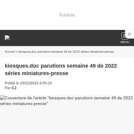
Publicité
MENU
Accueil
» kiosques.doc parutions semaine 49 de 2022 séries miniatures-presse
kiosques.doc parutions semaine 49 de 2022
séries miniatures-presse
Publié le 10/12/2022 à 05:10
Par
CJ