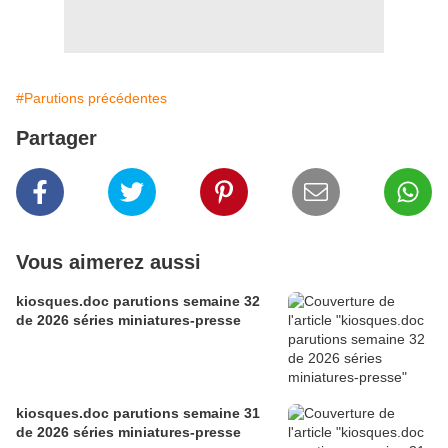
#Parutions précédentes
Partager
Vous aimerez aussi
kiosques.doc parutions semaine 32
de 2026 séries miniatures-presse
kiosques.doc parutions semaine 31
de 2026 séries miniatures-presse