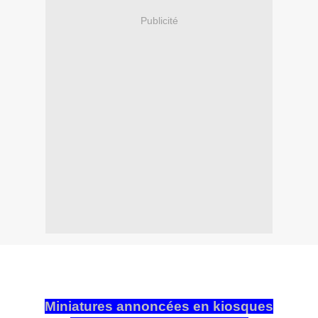
Publicité
Miniatures annoncées en kiosques