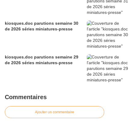
kiosques.doc parutions semaine 30
de 2026 séries miniatures-presse
kiosques.doc parutions semaine 29
de 2026 séries miniatures-presse
Commentaires
Ajouter un commentaire