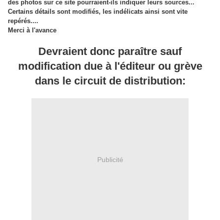
des photos sur ce site pourraient-ils indiquer leurs sources...
Certains détails sont modifiés, les indélicats ainsi sont vite
repérés....
Merci à l'avance
Devraient donc paraître sauf
modification due à l'éditeur ou grève
dans le circuit de distribution:
Publicité