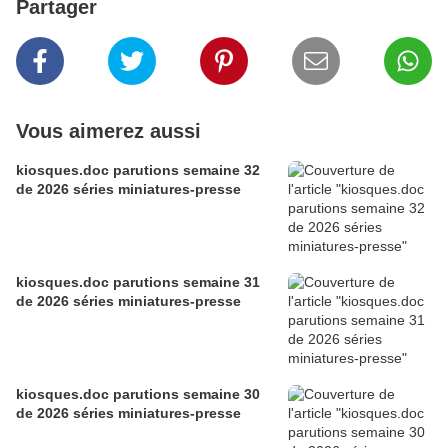
Partager
Vous aimerez aussi
kiosques.doc parutions semaine 32
de 2026 séries miniatures-presse
kiosques.doc parutions semaine 31
de 2026 séries miniatures-presse
kiosques.doc parutions semaine 30
de 2026 séries miniatures-presse