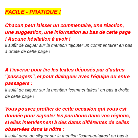
FACILE - PRATIQUE !
Chacun peut laisser un commentaire, une réaction,
une suggestion, une information au bas de cette page
! Aucune hésitation à avoir !
Il suffit de cliquer sur la mention "ajouter un commentaire" en bas
à droite de cette page !
A l'inverse pour lire les textes déposés par d'autres
"passagers", et pour dialoguer avec l'équipe ou entre
passagers :
Il suffit de cliquer sur la mention "commentaires" en bas à droite
de cette page !
Vous pouvez profiter de cette occasion qui vous est
donnée pour signaler les parutions dans vos régions,
si elles interviennent à des dates différentes de celles
observées dans la nôtre :
Il suffit donc de cliquer
sur la mention "commentaires" en bas à