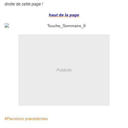
droite de cette page !
haut de la page
Publicité
#Parutions précédentes