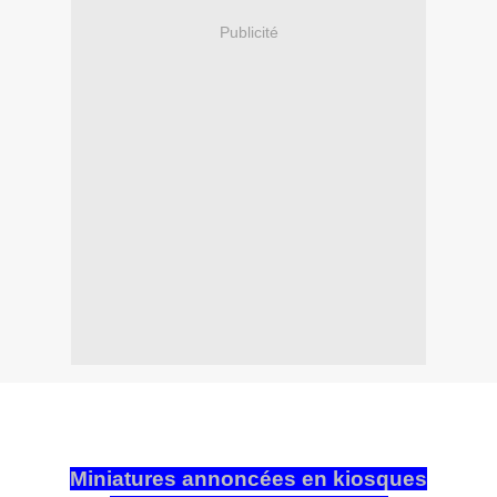
Publicité
Miniatures annoncées en kiosques