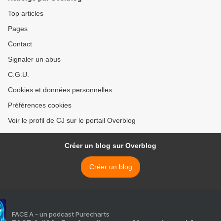
Top articles
Pages
Contact
Signaler un abus
C.G.U.
Cookies et données personnelles
Préférences cookies
Voir le profil de CJ sur le portail Overblog
Créer un blog sur Overblog
Créer un blog
FACE A - un podcast Purecharts