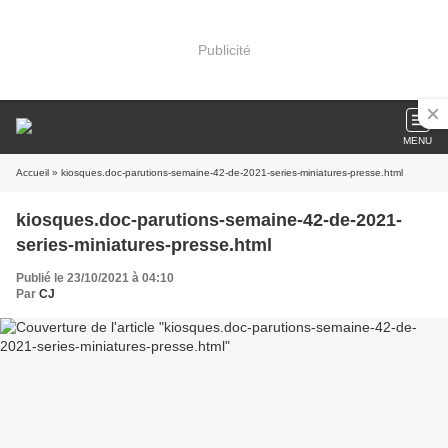
Publicité
MENU
Accueil
» kiosques.doc-parutions-semaine-42-de-2021-series-miniatures-presse.html
kiosques.doc-parutions-semaine-42-de-2021-
series-miniatures-presse.html
Publié le 23/10/2021 à 04:10
Par
CJ