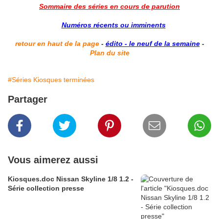
Sommaire des séries en cours de parution
Numéros récents ou imminents
retour en haut de la page
-
édito - le neuf de la semaine
-
Plan du site
#Séries Kiosques terminées
Partager
Vous aimerez aussi
Kiosques.doc Nissan Skyline 1/8 1.2 -
Série collection presse