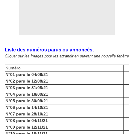
Liste des numéros parus ou annoncés:
Cliquer sur les images pour les agrandir en ouvrant une nouvelle fenêtre
Numéro
N°01 paru le 04/08/21
N°02 paru le 12/08/21
N°03 paru le 31/08/21
N°04 paru le 16/09/21
N°05 paru le 30/09/21
N°06 paru le 14/10/21
N°07 paru le 28/10/21
N°08 paru le 04/11/21
N°09 paru le 12/11/21
N°10 paru le 18/11/21