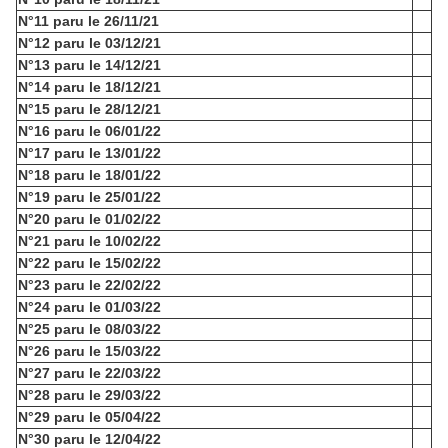
N°11 paru le 26/11/21
N°12 paru le 03/12/21
N°13 paru le 14/12/21
N°14 paru le 18/12/21
N°15 paru le 28/12/21
N°16 paru le 06/01/22
N°17 paru le 13/01/22
N°18 paru le 18/01/22
N°19 paru le 25/01/22
N°20 paru le 01/02/22
N°21 paru le 10/02/22
N°22 paru le 15/02/22
N°23 paru le 22/02/22
N°24 paru le 01/03/22
N°25 paru le 08/03/22
N°26 paru le 15/03/22
N°27 paru le 22/03/22
N°28 paru le 29/03/22
N°29 paru le 05/04/22
N°30 paru le 12/04/22