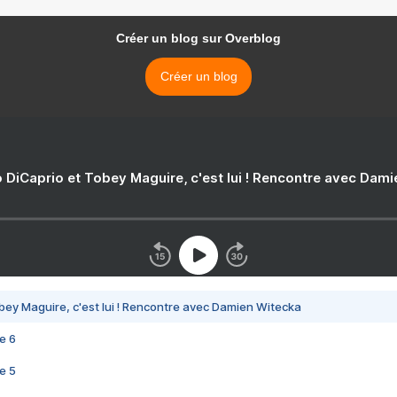
Créer un blog sur Overblog
Créer un blog
 DiCaprio et Tobey Maguire, c'est lui ! Rencontre avec Dam
bey Maguire, c'est lui ! Rencontre avec Damien Witecka
e 6
e 5