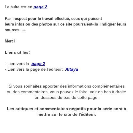
La suite est en
page 2
Par respect pour le travail effectué, ceux qui puisent
leurs infos ou des photos sur ce site pourraient-ils indiquer leurs
sources ....
Merci
Liens utiles:
- Lien vers la
page 2
- Lien vers la page de l'éditeur:
Altaya
Si vous souhaitez apporter des informations complémentaires
ou des commentaires, vous pouvez le faire. voir en bas à droite
en dessous du bas de cette page.
Les critiques et commentaires négatifs pour la série sont à
mettre sur le site de l'éditeur.