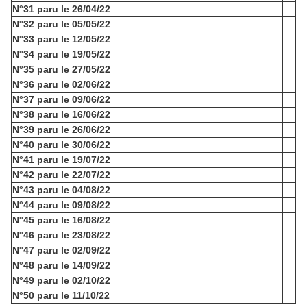
N°31 paru le 26/04/22
N°32 paru le 05/05/22
N°33 paru le 12/05/22
N°34 paru le 19/05/22
N°35 paru le 27/05/22
N°36 paru le 02/06/22
N°37 paru le 09/06/22
N°38 paru le 16/06/22
N°39 paru le 26/06/22
N°40 paru le 30/06/22
N°41 paru le 19/07/22
N°42 paru le 22/07/22
N°43 paru le 04/08/22
N°44 paru le 09/08/22
N°45 paru le 16/08/22
N°46 paru le 23/08/22
N°47 paru le 02/09/22
N°48 paru le 14/09/22
N°49 paru le 02/10/22
N°50 paru le 11/10/22