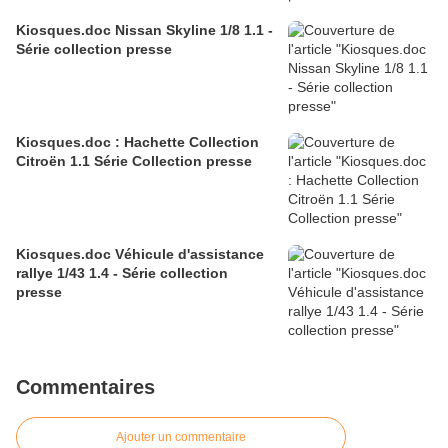
Kiosques.doc Nissan Skyline 1/8 1.1 -
Série collection presse
Kiosques.doc : Hachette Collection
Citroën 1.1 Série Collection presse
Kiosques.doc Véhicule d'assistance
rallye 1/43 1.4 - Série collection
presse
Commentaires
Ajouter un commentaire