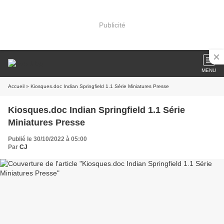
Publicité
MENU
Accueil
» Kiosques.doc Indian Springfield 1.1 Série Miniatures Presse
Kiosques.doc Indian Springfield 1.1 Série
Miniatures Presse
Publié le 30/10/2022 à 05:00
Par
CJ