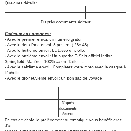
Quelques détails:
D'après documents éditeur
Cadeaux aux abonnés:
- Avec le premier envoi: un numéro gratuit
- Avec le deuxième envoi: 3 posters ( 28x 43) .
- Avec le huitième envoi : La tasse officielle.
- Avec le onzième envoi : Un superbe T-Shirt officiel Indian
Springfield. Matière : 100% coton. Taille : L.
- Avec le seizième envoi : Complétez votre moto avec le casque à
l’échelle
- Avec le dix-neuvième envoi : un bon sac de voyage
D'après
documents
éditeur
En cas de choix le prélèvement automatique vous bénéficierez
d’un