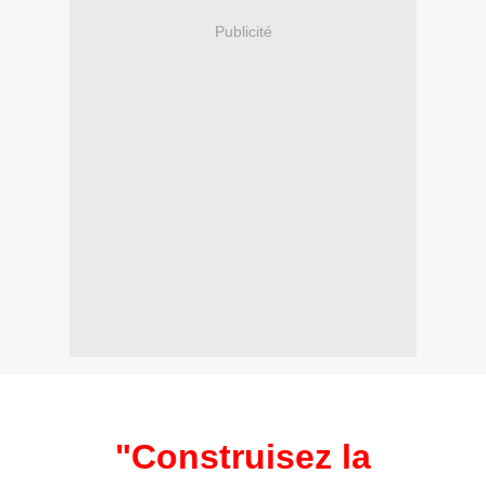
Publicité
"Construisez la