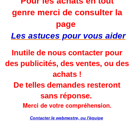
Pour les achats en tout
genre merci de consulter
la
page
Les astuces pour vous aider
Inutile de nous contacter pour
des publicités, des ventes, ou des
achats !
De telles demandes resteront
sans réponse.
Merci de votre compréhension.
Contacter le webmestre, ou l'équipe