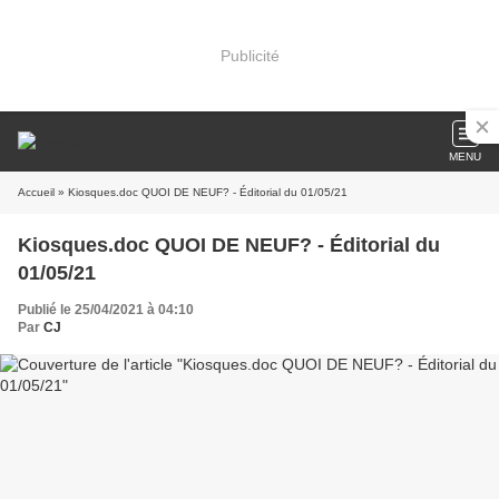
Publicité
MENU
Accueil
» Kiosques.doc QUOI DE NEUF? - Éditorial du 01/05/21
Kiosques.doc QUOI DE NEUF? - Éditorial du
01/05/21
Publié le 25/04/2021 à 04:10
Par
CJ