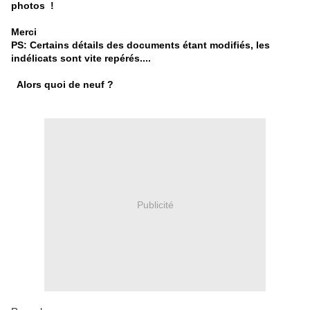
photos !
Merci
PS: Certains détails des documents étant modifiés, les
indélicats sont vite repérés....
Alors quoi de neuf ?
Publicité