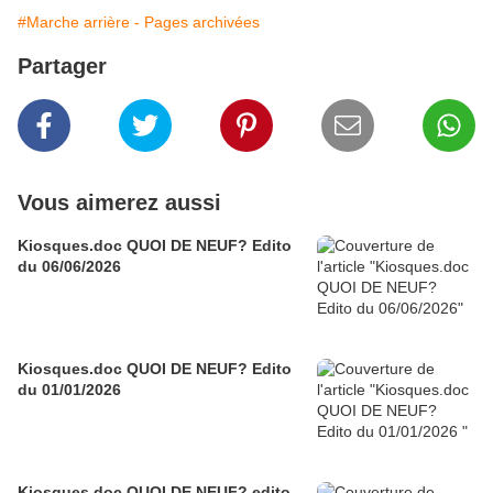
#Marche arrière - Pages archivées
Partager
Vous aimerez aussi
Kiosques.doc QUOI DE NEUF? Edito
du 06/06/2026
Kiosques.doc QUOI DE NEUF? Edito
du 01/01/2026
Kiosques.doc QUOI DE NEUF? edito