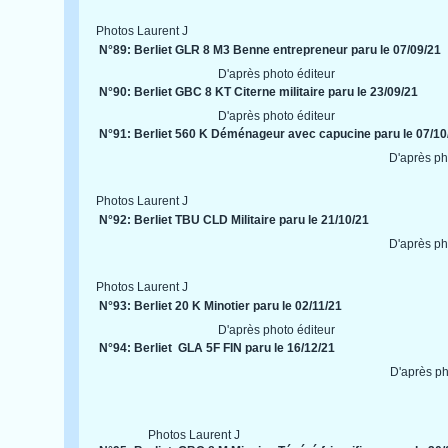
Photos Laurent J
N°89: Berliet GLR 8 M3 Benne entrepreneur paru le 07/09/21
D'après photo éditeur
N°90: Berliet GBC 8 KT Citerne militaire paru le 23/09/21
D'après photo éditeur
N°91: Berliet 560 K Déménageur avec capucine paru le 07/10
D'après ph
Photos Laurent J
N°92: Berliet TBU CLD Militaire paru le 21/10/21
D'après ph
Photos Laurent J
N°93: Berliet 20 K Minotier paru le 02/11/21
D'après photo éditeur
N°94: Berliet GLA 5F FIN paru le 16/12/21
D'après ph
Photos Laurent J