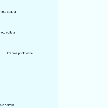
photo éditeur
hoto éditeur
D'après photo éditeur
oto éditeur