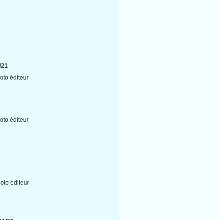
/21
oto éditeur
oto éditeur
oto éditeur