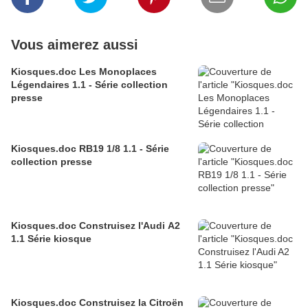
Vous aimerez aussi
Kiosques.doc Les Monoplaces
Légendaires 1.1 - Série collection
presse
Kiosques.doc RB19 1/8 1.1 - Série
collection presse
Kiosques.doc Construisez l'Audi A2
1.1 Série kiosque
Kiosques.doc Construisez la Citroën