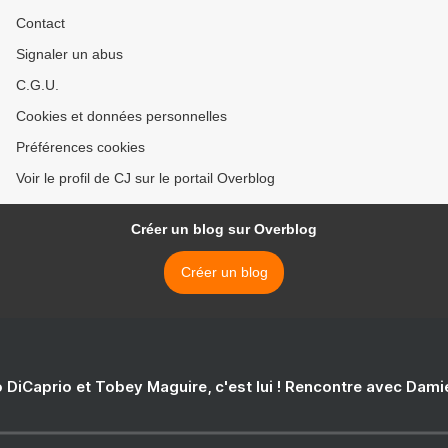
Contact
Signaler un abus
C.G.U.
Cookies et données personnelles
Préférences cookies
Voir le profil de CJ sur le portail Overblog
Créer un blog sur Overblog
Créer un blog
 DiCaprio et Tobey Maguire, c'est lui ! Rencontre avec Dam