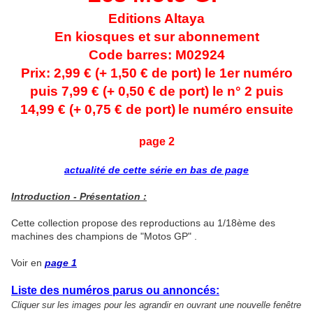
Editions Altaya
En kiosques et sur abonnement
Code barres: M02924
Prix: 2,99 € (+ 1,50 € de port) le 1er numéro
puis 7,99 € (+ 0,50 € de port)
le n° 2 puis
14,99 € (+ 0,75 € de port)
le numéro ensuite
page 2
actualité de cette série en bas de page
Introduction - Présentation :
Cette collection propose des reproductions au 1/18ème des
machines des champions de "Motos GP" .
Voir en
page 1
Liste des numéros parus ou annoncés:
Cliquer sur les images pour les agrandir en ouvrant une nouvelle fenêtre