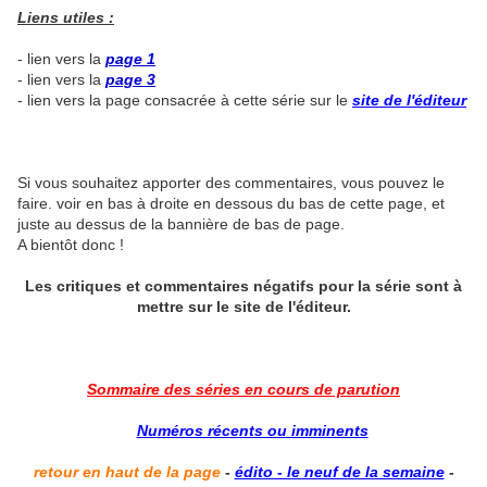
Liens utiles :
- lien vers la
page 1
- lien vers la
page 3
- lien vers la page consacrée à cette série sur le
site de l'éditeur
Si vous souhaitez apporter des commentaires, vous pouvez le
faire. voir en bas à droite en dessous du bas de cette page, et
juste au dessus de la bannière de bas de page.
A bientôt donc !
Les critiques et commentaires négatifs pour la série sont à
mettre sur le site de l'éditeur.
Sommaire des séries en cours de parution
Numéros récents ou imminents
retour en haut de la page
-
édito - le neuf de la semaine
-