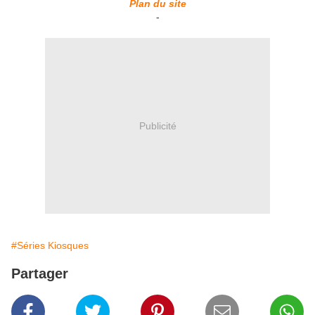
Plan du site
-
Publicité
#Séries Kiosques
Partager