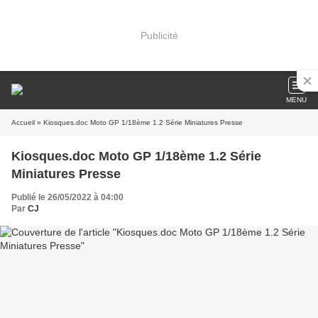
Publicité
MENU
Accueil
» Kiosques.doc Moto GP 1/18ème 1.2 Série Miniatures Presse
Kiosques.doc Moto GP 1/18ème 1.2 Série
Miniatures Presse
Publié le 26/05/2022 à 04:00
Par
CJ