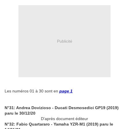
Publicité
Les numéros 01 à 30 sont en
page 1
N°31: Andrea Dovizioso - Ducati Desmosedici GP19 (2019)
paru le 30/12/20
D'après document éditeur
N°32: Fabio Quartararo - Yamaha YZR-M1 (2019) paru le