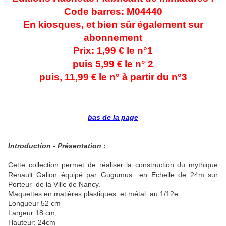
Code barres: M04440
En kiosques, et bien sûr
également sur
abonnement
Prix: 1,99 € le n°1
puis 5,99 €
le n° 2
puis, 11,99 €
le n° à partir du n°3
bas de la page
Introduction - Présentation :
Cette collection permet de réaliser la construction du mythique
Renault Galion équipé par Gugumus en Echelle de 24m sur
Porteur de la Ville de Nancy.
Maquettes en matières plastiques et métal au 1/12e
Longueur 52 cm
Largeur 18 cm,
Hauteur: 24cm