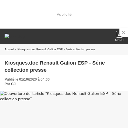
Publicité
MENU
Accueil
» Kiosques.doc Renault Galion ESP - Série collection presse
Kiosques.doc Renault Galion ESP - Série
collection presse
Publié le 01/10/2020 à 04:00
Par
CJ