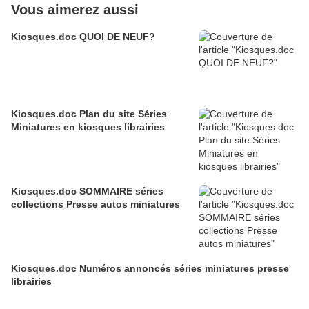
Vous aimerez aussi
Kiosques.doc QUOI DE NEUF?
Kiosques.doc Plan du site Séries
Miniatures en kiosques librairies
Kiosques.doc SOMMAIRE séries
collections Presse autos miniatures
Kiosques.doc Numéros annoncés séries miniatures presse
librairies