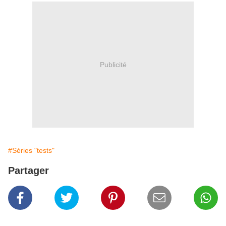
Publicité
#Séries "tests"
Partager