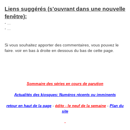
Liens suggérés (s'ouvrant dans une nouvelle
fenêtre):
- ...
- ...
Si vous souhaitez apporter des commentaires, vous pouvez le
faire. voir en bas à droite en dessous du bas de cette page.
Sommaire des séries en cours de parution
Actualités des kiosques: Numéros récents ou imminents
-
-
retour en haut de la page
édito - le neuf de la semaine
Plan du
site
-