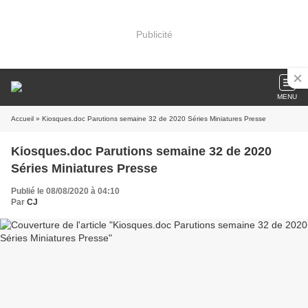
Publicité
MENU
Accueil
» Kiosques.doc Parutions semaine 32 de 2020 Séries Miniatures Presse
Kiosques.doc Parutions semaine 32 de 2020
Séries Miniatures Presse
Publié le 08/08/2020 à 04:10
Par
CJ