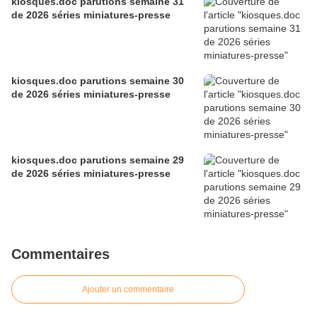
kiosques.doc parutions semaine 31
de 2026 séries miniatures-presse
kiosques.doc parutions semaine 30
de 2026 séries miniatures-presse
kiosques.doc parutions semaine 29
de 2026 séries miniatures-presse
Commentaires
Ajouter un commentaire