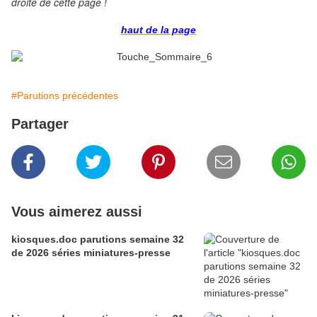
droite de cette page !
haut de la page
#Parutions précédentes
Partager
Vous aimerez aussi
kiosques.doc parutions semaine 32
de 2026 séries miniatures-presse