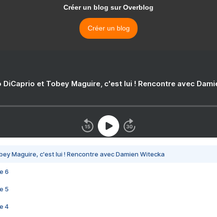
Créer un blog sur Overblog
Créer un blog
 DiCaprio et Tobey Maguire, c'est lui ! Rencontre avec Dam
bey Maguire, c'est lui ! Rencontre avec Damien Witecka
e 6
e 5
e 4