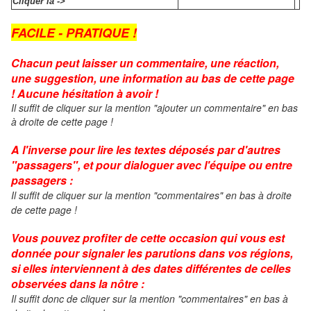
Cliquer là ->
FACILE - PRATIQUE !
Chacun peut laisser un commentaire, une réaction,
une suggestion, une information au bas de cette page
! Aucune hésitation à avoir !
Il suffit de cliquer sur la mention "ajouter un commentaire" en bas
à droite de cette page !
A l'inverse pour lire les textes déposés par d'autres
"passagers", et pour dialoguer avec l'équipe ou entre
passagers :
Il suffit de cliquer sur la mention "commentaires" en bas à droite
de cette page !
Vous pouvez profiter de cette occasion qui vous est
donnée pour signaler les parutions dans vos régions,
si elles interviennent à des dates différentes de celles
observées dans la nôtre :
Il suffit donc de cliquer
sur la mention "commentaires" en bas à