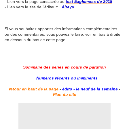
- Lien vers la page consacrée au
test Eaglemoss de 2018
- Lien vers le site de l'éditeur:
Altaya
Si vous souhaitez apporter des informations complémentaires
ou des commentaires, vous pouvez le faire. voir en bas à droite
en dessous du bas de cette page.
Sommaire des séries en cours de parution
Numéros récents ou imminents
retour en haut de la page
-
édito - le neuf de la semaine
-
Plan du site