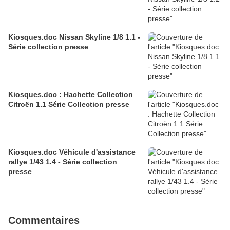
Kiosques.doc Nissan Skyline 1/8 1.1 -
Série collection presse
Kiosques.doc : Hachette Collection
Citroën 1.1 Série Collection presse
Kiosques.doc Véhicule d'assistance
rallye 1/43 1.4 - Série collection
presse
Commentaires