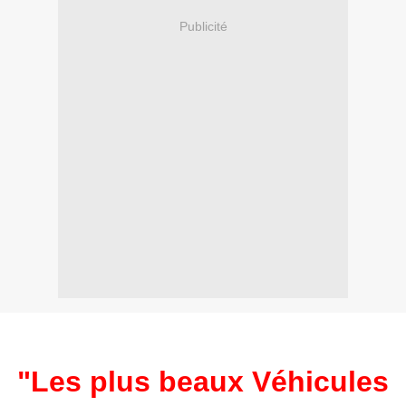
Publicité
"Les plus beaux Véhicules