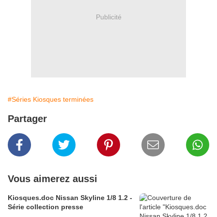
Publicité
#Séries Kiosques terminées
Partager
Vous aimerez aussi
Kiosques.doc Nissan Skyline 1/8 1.2 -
Série collection presse