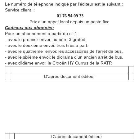
Le numéro de téléphone indiqué par l'éditeur est le suivant :
Service client :
01 76 54 09 33
Prix d'un appel local depuis un poste fixe
Cadeaux aux abonnés:
Pour un abonnement à partir du n° 1:
- avec le premier envoi: numéro 3 gratuit.
- avec le deuxième envoi: trois tirés à part.
- avec le
quatrième
envoi: les accessoires de l’arrêt de bus.
- avec le sixième envoi: le diorama d’un ancien arrêt de bus.
- avec dixième envoi: le Citroën HY Currus de la RATP.
D'après document éditeur
D'après document éditeur