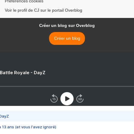
Préférences cookies
Voir le profil de CJ sur le portail Overblog
Créer un blog sur Overblog
Créer un blog
 Battle Royale - DayZ
 DayZ
 a 13 ans (et vous l'avez ignoré)