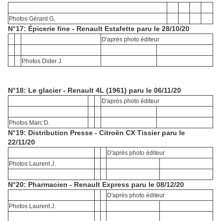
.
Photos Gérard G
N°17: Épicerie fine - Renault Estafette paru le 28/10/20
D'après photo éditeur
Photos Dider J.
N°18: Le glacier - Renault 4L (1961) paru le 06/11/20
D'après photo éditeur
Photos Marc D.
N°19: Distribution Presse - Citroën CX Tissier paru le
22/11/20
D'après photo éditeur
Photos Laurent J.
N°20: Pharmacien - Renault Express paru le 08/12/20
D'après photo éditeur
Photos Laurent J.