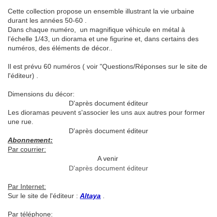
Cette collection propose un ensemble illustrant la vie urbaine
durant les années 50-60 .
Dans chaque numéro, un magnifique véhicule en métal à
l’échelle 1/43, un diorama et une figurine et, dans certains des
numéros, des éléments de décor..
Il est prévu 60 numéros ( voir "Questions/Réponses sur le site de
l'éditeur) .
Dimensions du décor:
D'après document éditeur
Les dioramas peuvent s'associer les uns aux autres pour former
une rue.
D'après document éditeur
Abonnement:
Par courrier:
A venir
D'après document éditeur
Par Internet:
Sur le site de l'éditeur :
Altaya
.
Par téléphone: