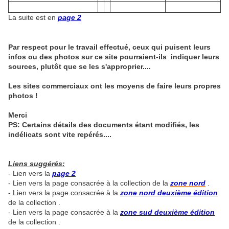
La suite est en
page 2
Par respect pour le travail effectué, ceux qui puisent leurs
infos ou des photos sur ce site pourraient-ils indiquer leurs
sources, plutôt que se les s'approprier....
Les sites commerciaux ont les moyens de faire leurs propres
photos !
Merci
PS: Certains détails des documents étant modifiés, les
indélicats sont vite repérés....
Liens suggérés:
- Lien vers la
page 2
- Lien vers la page consacrée à la collection de la
zone nord
.
- Lien vers la page consacrée à la
zone nord deuxième édition
de la collection .
- Lien vers la page consacrée à la
zone sud deuxième édition
de la collection .