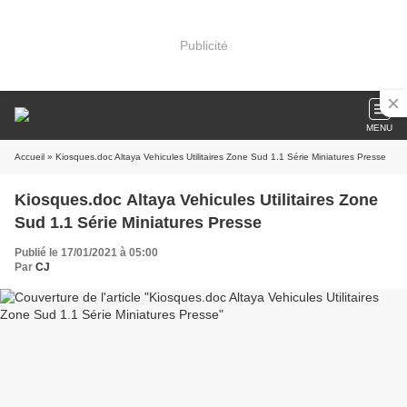
Publicité
MENU
Accueil
» Kiosques.doc Altaya Vehicules Utilitaires Zone Sud 1.1 Série Miniatures Presse
Kiosques.doc Altaya Vehicules Utilitaires Zone
Sud 1.1 Série Miniatures Presse
Publié le 17/01/2021 à 05:00
Par
CJ