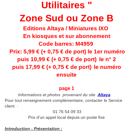
Utilitaires "
Zone Sud ou Zone B
Editions Altaya / Miniatures IXO
En kiosques et sur abonnement
Code barres: M4959
Prix: 5,99 € (+ 0,75 € de port) le 1er numéro
puis 10,99 € (+ 0,75 € de port)
le n° 2
puis 17,99 € (+ 0,75 € de port)
le numéro
ensuite
page 1
Informations et photos provenant du site
Altaya
.
Pour tout renseignement complémentaire, contacter le Service
client :
01 76 54 09 33
Prix d'un appel local depuis un poste fixe
Introduction - Présentation :