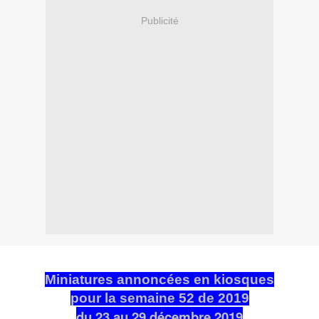
Publicité
Miniatures annoncées en kiosques
pour la semaine 52 de 2019
du 23 au 29 décembre 2019