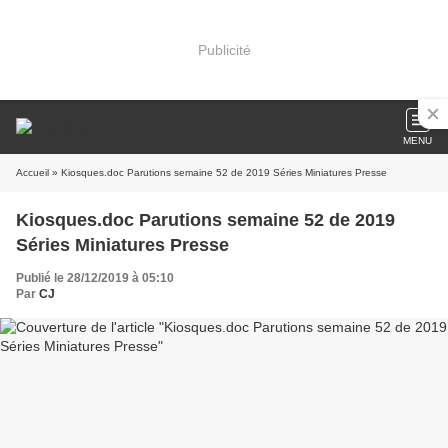
Publicité
MENU
Accueil
» Kiosques.doc Parutions semaine 52 de 2019 Séries Miniatures Presse
Kiosques.doc Parutions semaine 52 de 2019
Séries Miniatures Presse
Publié le 28/12/2019 à 05:10
Par
CJ