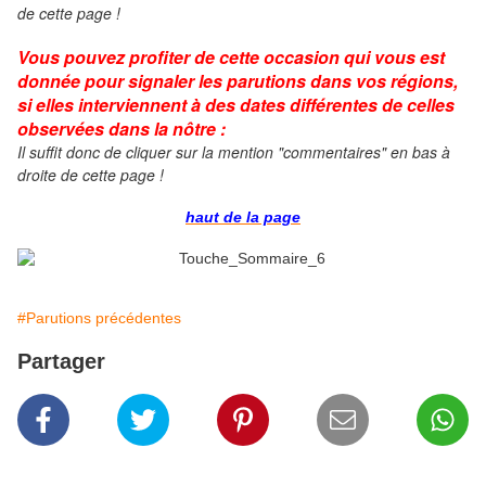
de cette page !
Vous pouvez profiter de cette occasion qui vous est
donnée pour signaler les parutions dans vos régions,
si elles interviennent à des dates différentes de celles
observées dans la nôtre :
Il suffit donc de cliquer
sur la mention "commentaires" en bas à
droite de cette page !
haut de la page
#Parutions précédentes
Partager