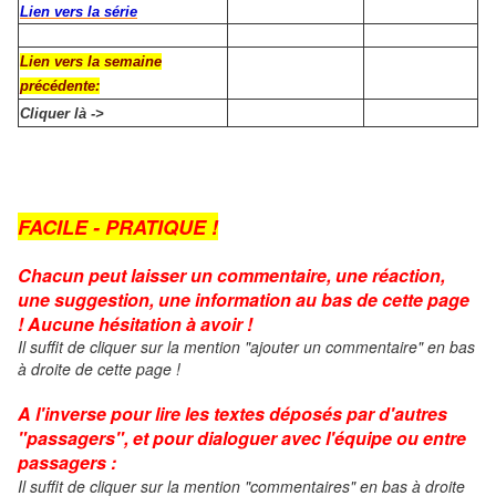
Lien vers la série
Lien vers la semaine
précédente:
Cliquer là ->
FACILE - PRATIQUE !
Chacun peut laisser un commentaire, une réaction,
une suggestion, une information au bas de cette page
! Aucune hésitation à avoir !
Il suffit de cliquer sur la mention "ajouter un commentaire" en bas
à droite de cette page !
A l'inverse pour lire les textes déposés par d'autres
"passagers", et pour dialoguer avec l'équipe ou entre
passagers :
Il suffit de cliquer sur la mention "commentaires" en bas à droite