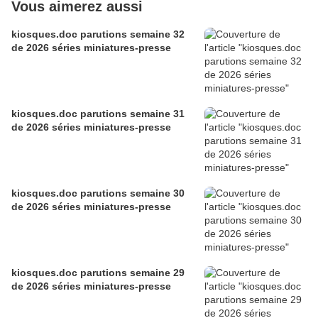
Vous aimerez aussi
kiosques.doc parutions semaine 32
de 2026 séries miniatures-presse
kiosques.doc parutions semaine 31
de 2026 séries miniatures-presse
kiosques.doc parutions semaine 30
de 2026 séries miniatures-presse
kiosques.doc parutions semaine 29
de 2026 séries miniatures-presse