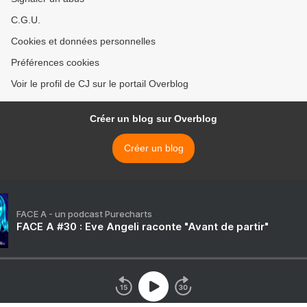
C.G.U.
Cookies et données personnelles
Préférences cookies
Voir le profil de CJ sur le portail Overblog
Créer un blog sur Overblog
Créer un blog
FACE A - un podcast Purecharts
FACE A #30 : Eve Angeli raconte "Avant de partir"