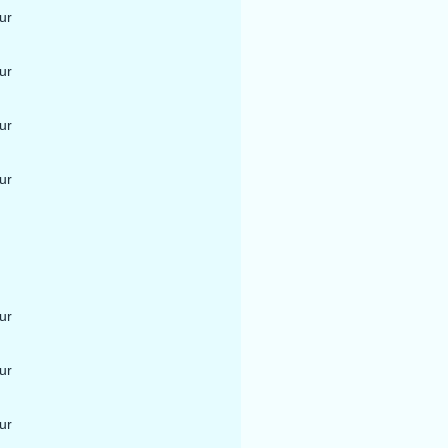
ur
ur
ur
ur
ur
ur
ur