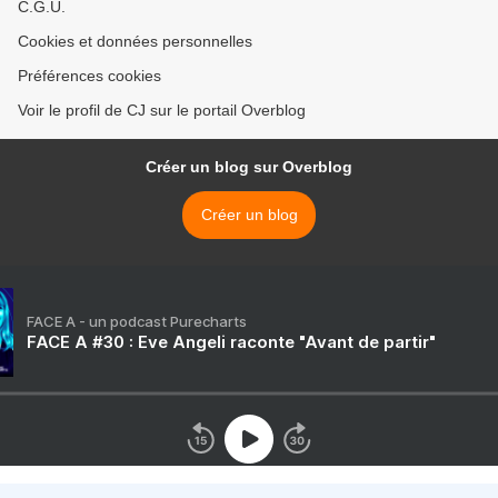
C.G.U.
Cookies et données personnelles
Préférences cookies
Voir le profil de CJ sur le portail Overblog
Créer un blog sur Overblog
Créer un blog
FACE A - un podcast Purecharts
FACE A #30 : Eve Angeli raconte "Avant de partir"