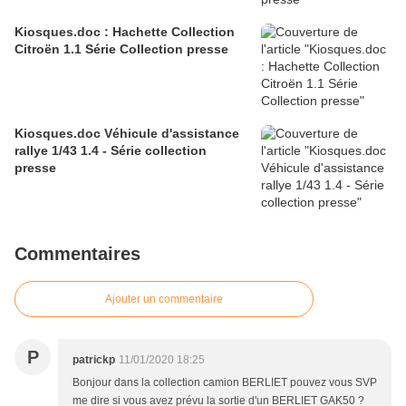
Kiosques.doc : Hachette Collection
Citroën 1.1 Série Collection presse
Kiosques.doc Véhicule d'assistance
rallye 1/43 1.4 - Série collection
presse
Commentaires
Ajouter un commentaire
P
patrickp
11/01/2020 18:25
Bonjour dans la collection camion BERLIET pouvez vous SVP
me dire si vous avez prévu la sortie d'un BERLIET GAK50 ?