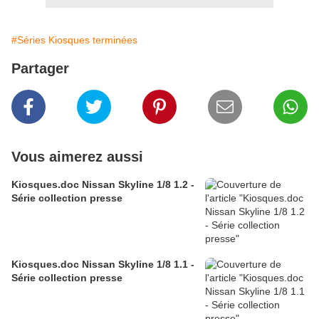
#Séries Kiosques terminées
Partager
Vous aimerez aussi
Kiosques.doc Nissan Skyline 1/8 1.2 -
Série collection presse
Kiosques.doc Nissan Skyline 1/8 1.1 -
Série collection presse