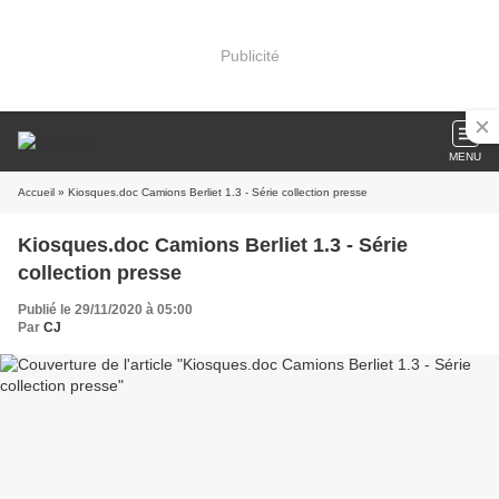
Publicité
MENU
Accueil
» Kiosques.doc Camions Berliet 1.3 - Série collection presse
Kiosques.doc Camions Berliet 1.3 - Série
collection presse
Publié le 29/11/2020 à 05:00
Par
CJ