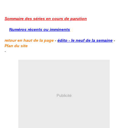
Sommaire des séries en cours de parution
Numéros récents ou imminents
retour en haut de la page
-
édito - le neuf de la semaine
-
Plan du site
-
Publicité