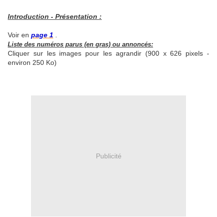
Introduction - Présentation :
Voir en
page 1
.
Liste des numéros parus (en gras) ou annoncés:
Cliquer sur les images pour les agrandir (900 x 626 pixels -
environ 250 Ko)
Publicité