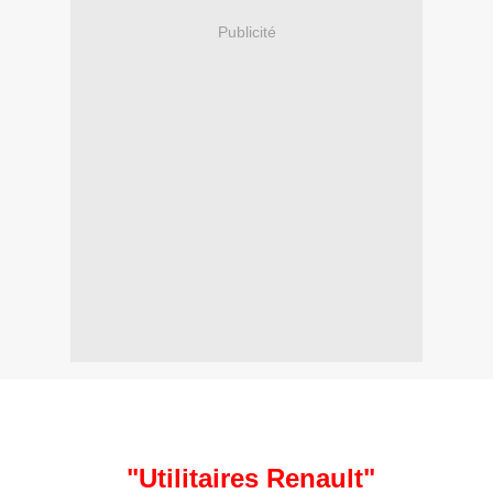
Publicité
"Utilitaires Renault"