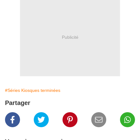
Publicité
#Séries Kiosques terminées
Partager