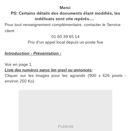
Merci
PS: Certains détails des documents étant modifiés, les
indélicats sont vite repérés....
Pour tout renseignement complémentaire, contacter le S
ervice
client :
01 60 39 65 14
Prix d'un appel local depuis un poste fixe
Introduction - Présentation :
Voir en page 1
Liste des numéros parus (en gras) ou annoncés:
Cliquer sur les images pour les agrandir (900 x 626 pixels -
environ 250 Ko)
Publicité