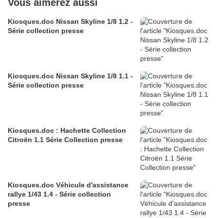
Vous aimerez aussi
Kiosques.doc Nissan Skyline 1/8 1.2 -
Série collection presse
Kiosques.doc Nissan Skyline 1/8 1.1 -
Série collection presse
Kiosques.doc : Hachette Collection
Citroën 1.1 Série Collection presse
Kiosques.doc Véhicule d'assistance
rallye 1/43 1.4 - Série collection
presse