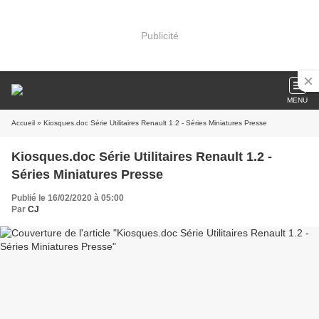
Publicité
MENU
Accueil
» Kiosques.doc Série Utilitaires Renault 1.2 - Séries Miniatures Presse
Kiosques.doc Série Utilitaires Renault 1.2 -
Séries Miniatures Presse
Publié le 16/02/2020 à 05:00
Par
CJ