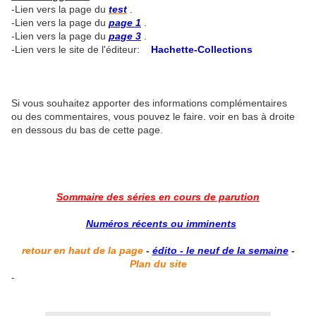
-Lien vers la page du
test
.
-Lien vers la page du
page 1
.
-Lien vers la page du
page 3
.
-Lien vers le site de l'éditeur:
Hachette-Collections
Si vous souhaitez apporter des informations complémentaires
ou des commentaires, vous pouvez le faire. voir en bas à droite
en dessous du bas de cette page.
Sommaire des séries en cours de parution
Numéros récents ou imminents
retour en haut de la page
-
édito - le neuf de la semaine
-
Plan du site
-