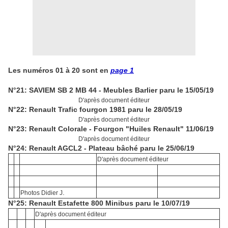
Les numéros 01 à 20 sont en
page 1
N°21: SAVIEM SB 2 MB 44 - Meubles Barlier paru le 15/05/19
D'après document éditeur
N°22: Renault Trafic fourgon 1981 paru le 28/05/19
D'après document éditeur
N°23: Renault Colorale - Fourgon "Huiles Renault" 11/06/19
D'après document éditeur
N°24: Renault AGCL2 - Plateau bâché paru le 25/06/19
D'après document éditeur
.
Photos Didier J
N°25: Renault Estafette 800 Minibus paru le 10/07/19
D'après document éditeur