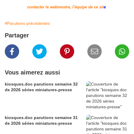
contacter le webmestre, l'équipe de ce sit
e
#Parutions précédentes
Partager
Vous aimerez aussi
kiosques.doc parutions semaine 32
de 2026 séries miniatures-presse
kiosques.doc parutions semaine 31
de 2026 séries miniatures-presse