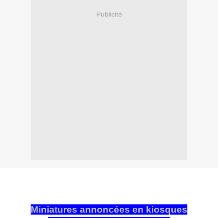
Publicité
Miniatures annoncées en kiosques