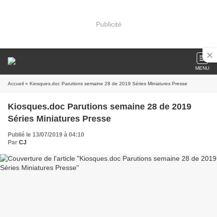
Publicité
MENU
Accueil
» Kiosques.doc Parutions semaine 28 de 2019 Séries Miniatures Presse
Kiosques.doc Parutions semaine 28 de 2019
Séries Miniatures Presse
Publié le 13/07/2019 à 04:10
Par
CJ