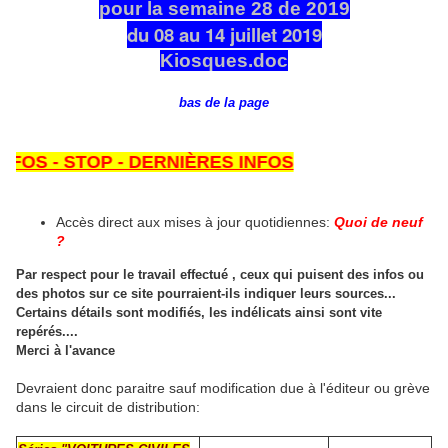
pour la semaine 28 de 2019
du 08 au 14 juillet 2019
Kiosques.doc
bas de la page
- STOP - DERNIÈRES INFOS
Accès direct aux mises à jour quotidiennes:
Quoi de neuf
?
Par respect pour le travail effectué , ceux qui puisent des infos ou
des photos sur ce site pourraient-ils indiquer leurs sources...
Certains détails sont modifiés, les indélicats ainsi sont vite
repérés....
Merci à l'avance
Devraient donc paraitre sauf modification due à l'éditeur ou grève
dans le circuit de distribution: