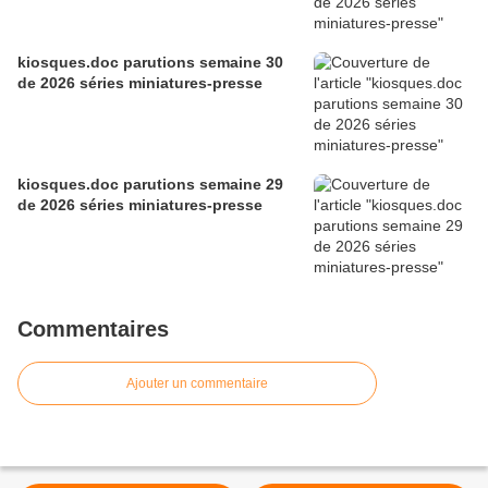
kiosques.doc parutions semaine 30
de 2026 séries miniatures-presse
kiosques.doc parutions semaine 29
de 2026 séries miniatures-presse
Commentaires
Ajouter un commentaire