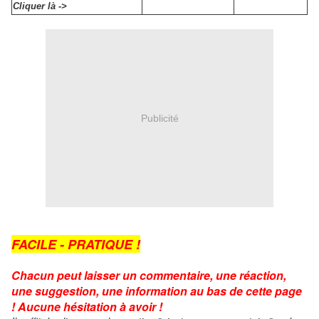
Cliquer là ->
Publicité
FACILE - PRATIQUE !
Chacun peut laisser un commentaire, une réaction,
une suggestion, une information au bas de cette page
! Aucune hésitation à avoir !