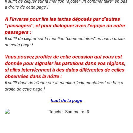
Il suffit de cliquer sur la mention "ajouter un commentaire" en bas
à droite de cette page !
A l'inverse pour lire les textes déposés par d'autres
"passagers", et pour dialoguer avec l'équipe ou entre
passagers :
Il suffit de cliquer sur la mention "commentaires" en bas à droite
de cette page !
Vous pouvez profiter de cette occasion qui vous est
donnée pour signaler les parutions dans vos régions,
si elles interviennent à des dates différentes de celles
observées dans la nôtre :
Il suffit donc de cliquer
sur la mention "commentaires" en bas à
droite de cette page !
haut de la page