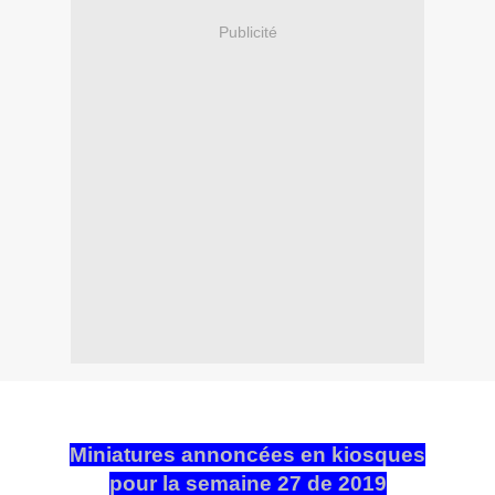
Publicité
Miniatures annoncées en kiosques
pour la semaine 27 de 2019