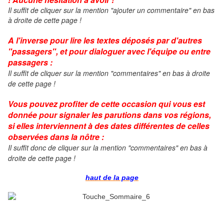
Il suffit de cliquer sur la mention "ajouter un commentaire" en bas
à droite de cette page !
A l'inverse pour lire les textes déposés par d'autres
"passagers", et pour dialoguer avec l'équipe ou entre
passagers :
Il suffit de cliquer sur la mention "commentaires" en bas à droite
de cette page !
Vous pouvez profiter de cette occasion qui vous est
donnée pour signaler les parutions dans vos régions,
si elles interviennent à des dates différentes de celles
observées dans la nôtre :
Il suffit donc de cliquer
sur la mention "commentaires" en bas à
droite de cette page !
haut de la page