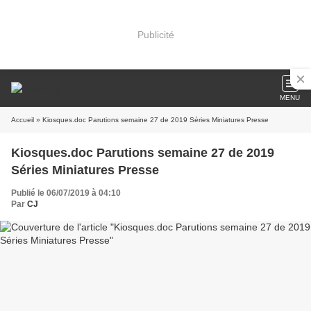
Publicité
MENU
Accueil
» Kiosques.doc Parutions semaine 27 de 2019 Séries Miniatures Presse
Kiosques.doc Parutions semaine 27 de 2019
Séries Miniatures Presse
Publié le 06/07/2019 à 04:10
Par
CJ