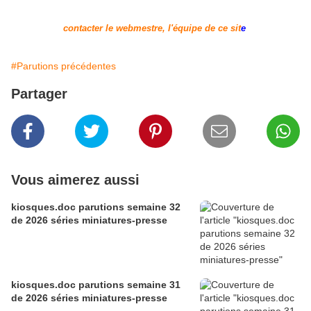
contacter le webmestre, l'équipe de ce sit
e
#Parutions précédentes
Partager
Vous aimerez aussi
kiosques.doc parutions semaine 32
de 2026 séries miniatures-presse
kiosques.doc parutions semaine 31
de 2026 séries miniatures-presse