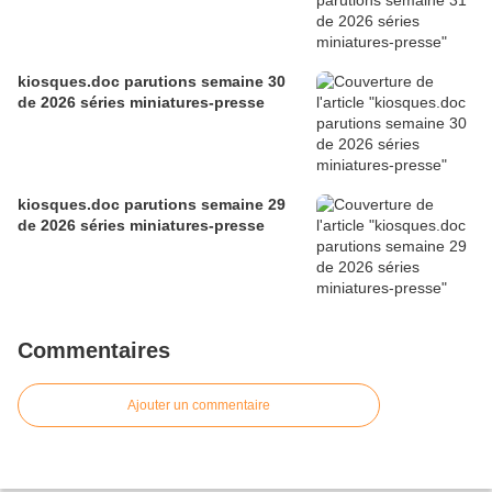
kiosques.doc parutions semaine 30
de 2026 séries miniatures-presse
kiosques.doc parutions semaine 29
de 2026 séries miniatures-presse
Commentaires
Ajouter un commentaire