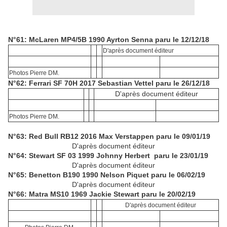
N°61: McLaren MP4/5B 1990 Ayrton Senna paru le 12/12/18
D'après document éditeur
Photos Pierre DM.
N°62: Ferrari SF 70H 2017 Sebastian Vettel paru le 26/12/18
D'après document éditeur
Photos Pierre DM.
N°63: Red Bull RB12 2016 Max Verstappen paru le 09/01/19
D'après document éditeur
N°64: Stewart SF 03 1999 Johnny Herbert paru le 23/01/19
D'après document éditeur
N°65: Benetton B190 1990 Nelson Piquet paru le 06/02/19
D'après document éditeur
N°66: Matra MS10 1969 Jackie Stewart paru le 20/02/19
D'après document éditeur