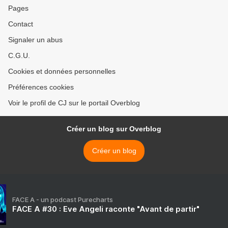
Pages
Contact
Signaler un abus
C.G.U.
Cookies et données personnelles
Préférences cookies
Voir le profil de CJ sur le portail Overblog
Créer un blog sur Overblog
Créer un blog
FACE A - un podcast Purecharts
FACE A #30 : Eve Angeli raconte "Avant de partir"