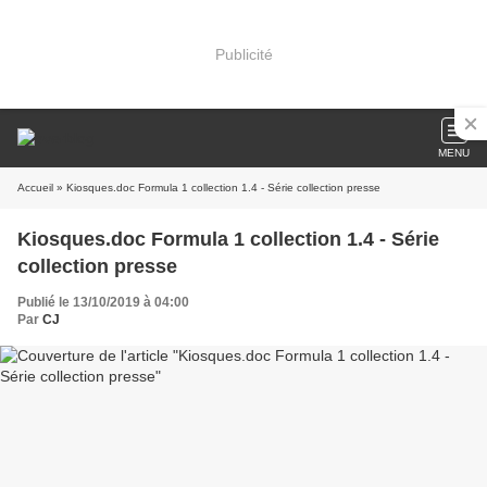
Publicité
MENU
Accueil
» Kiosques.doc Formula 1 collection 1.4 - Série collection presse
Kiosques.doc Formula 1 collection 1.4 - Série
collection presse
Publié le 13/10/2019 à 04:00
Par
CJ