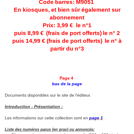
Code barres: M9051
En kiosques, et bien sûr
également sur
abonnement
Prix: 3,99 € le n°1
puis 8,99 €
(frais de port offerts)
le n° 2
puis 14,99 € (frais de port offerts)
le n° à
partir du n°3
Page 4
bas de la page
Documents disponibles sur le site de l'éditeur.
Introduction - Présentation :
Les informations sur cette collection sont en
page 1
.
Liste des numéros parus (en gras) ou annoncés: