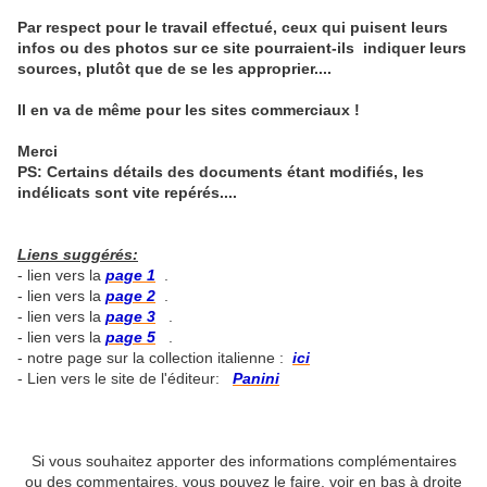
Par respect pour le travail effectué, ceux qui puisent leurs
infos ou des photos sur ce site pourraient-ils indiquer leurs
sources, plutôt que de se les approprier....
Il en va de même pour les sites commerciaux !
Merci
PS: Certains détails des documents étant modifiés, les
indélicats sont vite repérés....
Liens suggérés:
- lien vers la
page 1
.
- lien vers la
page 2
.
- lien vers la
page 3
.
- lien vers la
page 5
.
- notre page sur la collection italienne :
ici
- Lien vers le site de l'éditeur:
Panini
Si vous souhaitez apporter des informations complémentaires
ou des commentaires, vous pouvez le faire. voir en bas à droite