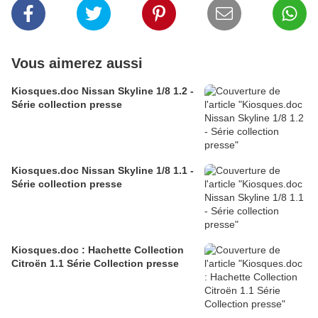
Vous aimerez aussi
Kiosques.doc Nissan Skyline 1/8 1.2 -
Série collection presse
Kiosques.doc Nissan Skyline 1/8 1.1 -
Série collection presse
Kiosques.doc : Hachette Collection
Citroën 1.1 Série Collection presse