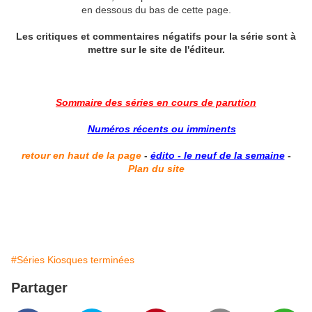
en dessous du bas de cette page.
Les critiques et commentaires négatifs pour la série sont à
mettre sur le site de l'éditeur.
Sommaire des séries en cours de parution
Numéros récents ou imminents
retour en haut de la page
-
édito - le neuf de la semaine
-
Plan du site
#Séries Kiosques terminées
Partager