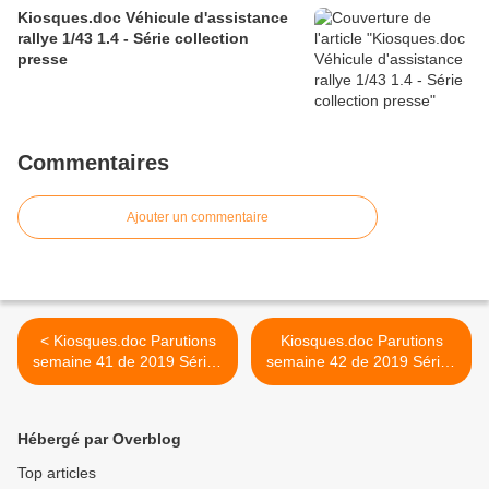
Kiosques.doc Véhicule d'assistance
rallye 1/43 1.4 - Série collection
presse
Commentaires
Ajouter un commentaire
< Kiosques.doc Parutions
Kiosques.doc Parutions
semaine 41 de 2019 Séries
semaine 42 de 2019 Séries
Miniatures Presse
Miniatures Presse >
Hébergé par Overblog
Top articles