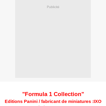
Publicité
"Formula 1 Collection"
Editions Panini / fabricant de miniatures :IXO