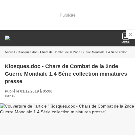
Publicité
MENU
Accueil
» Kiosques.doc - Chars de Combat de la 2nde Guerre Mondiale 1.4 Série collection miniatures presse
Kiosques.doc - Chars de Combat de la 2nde
Guerre Mondiale 1.4 Série collection miniatures
presse
Publié le 01/12/2019 à 05:00
Par
CJ