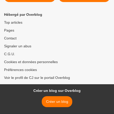
Miniatures Presse
Miniatures Presse >
Hébergé par Overblog
Top articles
Pages
Contact
Signaler un abus
C.G.U.
Cookies et données personnelles
Préférences cookies
Voir le profil de CJ sur le portail Overblog
Créer un blog sur Overblog
Créer un blog