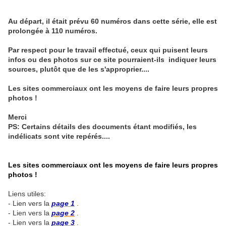
Au départ, il était prévu 60 numéros dans cette série, elle est
prolongée à 110 numéros.
Par respect pour le travail effectué, ceux qui puisent leurs
infos ou des photos sur ce site pourraient-ils indiquer leurs
sources, plutôt que de les s'approprier....
Les sites commerciaux ont les moyens de faire leurs propres
photos !
Merci
PS: Certains détails des documents étant modifiés, les
indélicats sont vite repérés....
Les sites commerciaux ont les moyens de faire leurs propres
photos
!
Liens utiles:
- Lien vers la
page 1
.
- Lien vers la
page 2
.
- Lien vers la
page 3
.