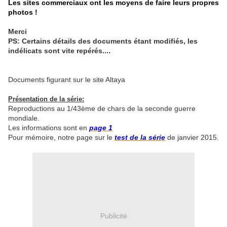
Les sites commerciaux ont les moyens de faire leurs propres
photos !
Merci
PS: Certains détails des documents étant modifiés, les
indélicats sont vite repérés....
Documents figurant sur le site Altaya
Présentation de la série:
Reproductions au 1/43ème de chars de la seconde guerre
mondiale.
Les informations sont en
page 1
Pour mémoire, notre page sur le
test de la série
de janvier 2015.
Publicité