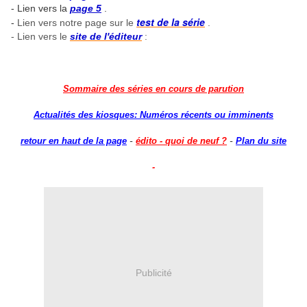
- Lien vers la
page 5
.
test de la série
-
Lien vers notre page sur le
.
- Lien vers le
site de l'éditeur
:
Sommaire des séries en cours de parution
Actualités des kiosques: Numéros récents ou imminents
-
-
retour en haut de la page
édito - quoi de neuf ?
Plan du site
-
Publicité