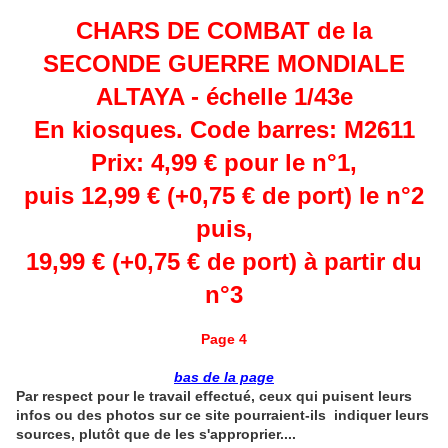
CHARS DE COMBAT de la
SECONDE GUERRE MONDIALE
ALTAYA - échelle 1/43e
En kiosques. Code barres: M2611
Prix: 4,99 € pour le n°1,
puis 12,99 € (+0,75 € de port) le n°2
puis,
19,99 €
(+0,75 € de port)
à partir du
n°3
Page 4
bas de la page
Par respect pour le travail effectué, ceux qui puisent leurs
infos ou des photos sur ce site pourraient-ils indiquer leurs
sources, plutôt que de les s'approprier....