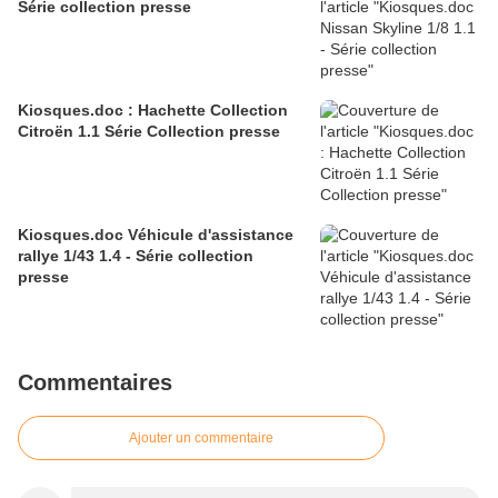
Série collection presse
Kiosques.doc : Hachette Collection
Citroën 1.1 Série Collection presse
Kiosques.doc Véhicule d'assistance
rallye 1/43 1.4 - Série collection
presse
Commentaires
Ajouter un commentaire