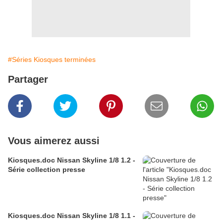
#Séries Kiosques terminées
Partager
Vous aimerez aussi
Kiosques.doc Nissan Skyline 1/8 1.2 -
Série collection presse
Kiosques.doc Nissan Skyline 1/8 1.1 -