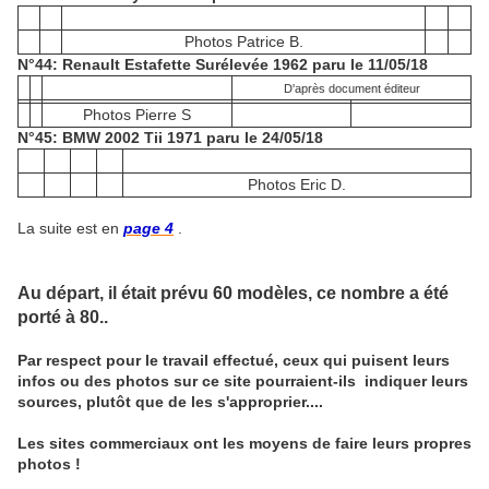
Photos Patrice B.
N°44: Renault Estafette Surélevée 1962 paru le 11/05/18
D'après document éditeur
Photos Pierre S
N°45: BMW 2002 Tii 1971 paru le 24/05/18
Photos Eric D.
La suite est en
page 4
.
Au départ, il était prévu 60 modèles, ce nombre a été
porté à 80..
Par respect pour le travail effectué, ceux qui puisent leurs
infos ou des photos sur ce site pourraient-ils indiquer leurs
sources, plutôt que de les s'approprier....
Les sites commerciaux ont les moyens de faire leurs propres
photos !