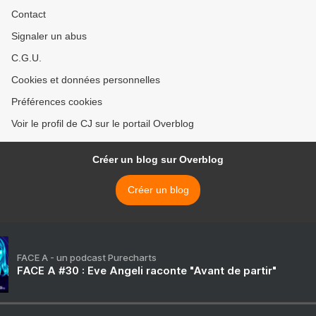
Contact
Signaler un abus
C.G.U.
Cookies et données personnelles
Préférences cookies
Voir le profil de CJ sur le portail Overblog
Créer un blog sur Overblog
Créer un blog
FACE A - un podcast Purecharts
FACE A #30 : Eve Angeli raconte "Avant de partir"