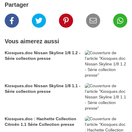
Partager
Vous aimerez aussi
Kiosques.doc Nissan Skyline 1/8 1.2 -
Série collection presse
Kiosques.doc Nissan Skyline 1/8 1.1 -
Série collection presse
Kiosques.doc : Hachette Collection
Citroën 1.1 Série Collection presse