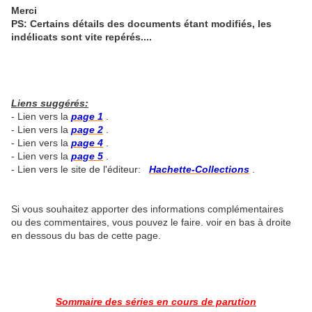
Merci
PS: Certains détails des documents étant modifiés, les
indélicats sont vite repérés....
Liens suggérés:
- Lien vers la
page 1
.
- Lien vers la
page 2
.
- Lien vers la
page 4
.
- Lien vers la
page 5
.
- Lien vers le site de l'éditeur:
Hachette-Collections
.
Si vous souhaitez apporter des informations complémentaires
ou des commentaires, vous pouvez le faire. voir en bas à droite
en dessous du bas de cette page.
Sommaire des séries en cours de parution