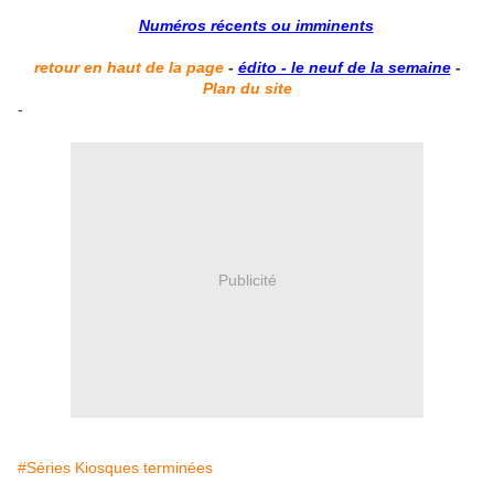
Numéros récents ou imminents
retour en haut de la page
-
édito - le neuf de la semaine
-
Plan du site
-
Publicité
#Séries Kiosques terminées