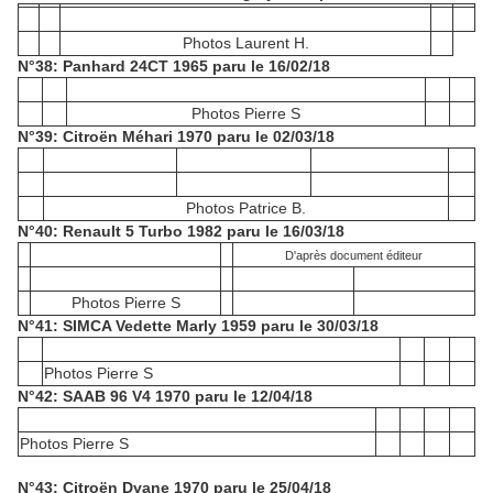
Photos Laurent H.
N°38: Panhard 24CT 1965 paru le 16/02/18
Photos Pierre S
N°39: Citroën Méhari 1970 paru le 02/03/18
Photos Patrice B.
N°40: Renault 5 Turbo 1982 paru le 16/03/18
D'après document éditeur
Photos Pierre S
N°41: SIMCA Vedette Marly 1959 paru le 30/03/18
Photos Pierre S
N°42: SAAB 96 V4 1970 paru le 12/04/18
Photos Pierre S
N°43: Citroën Dyane 1970 paru le 25/04/18