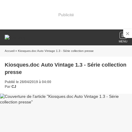
Publicité
MENU
Accueil
» Kiosques.doc Auto Vintage 1.3 - Série collection presse
Kiosques.doc Auto Vintage 1.3 - Série collection
presse
Publié le 28/04/2019 à 04:00
Par
CJ