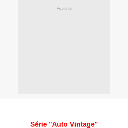
Publicité
Série "Auto Vintage"