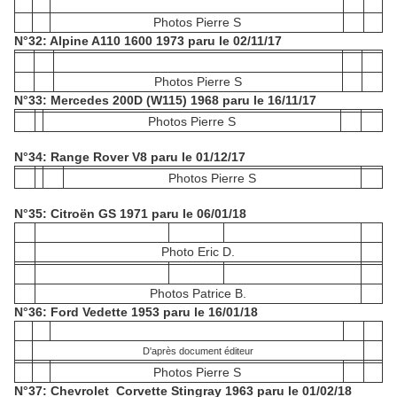
Photos Pierre S
N°32: Alpine A110 1600 1973 paru le 02/11/17
Photos Pierre S
N°33: Mercedes 200D (W115) 1968 paru le 16/11/17
Photos Pierre S
N°34: Range Rover V8 paru le 01/12/17
Photos Pierre S
N°35: Citroën GS 1971 paru le 06/01/18
Photo Eric D.
Photos Patrice B.
N°36: Ford Vedette 1953 paru le 16/01/18
D'après document éditeur
Photos Pierre S
N°37: Chevrolet Corvette Stingray 1963 paru le 01/02/18