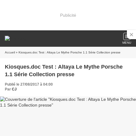
Publicité
MENU
Accueil
» Kiosques.doc Test : Altaya Le Mythe Porsche 1.1 Série Collection presse
Kiosques.doc Test : Altaya Le Mythe Porsche
1.1 Série Collection presse
Publié le 27/08/2017 à 04:00
Par
CJ