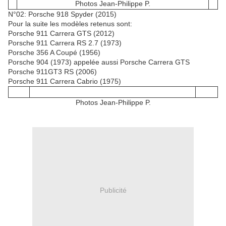
Photos Jean-Philippe P.
N°02: Porsche 918 Spyder (2015)
Pour la suite les modèles retenus sont:
Porsche 911 Carrera GTS (2012)
Porsche 911 Carrera RS 2.7 (1973)
Porsche 356 A Coupé (1956)
Porsche 904 (1973) appelée aussi Porsche Carrera GTS
Porsche 911GT3 RS (2006)
Porsche 911 Carrera Cabrio (1975)
Photos Jean-Philippe P.
Publicité