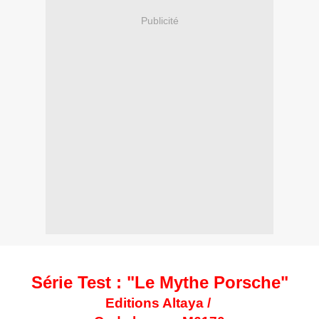
Publicité
Série Test : "Le Mythe Porsche"
Editions Altaya /