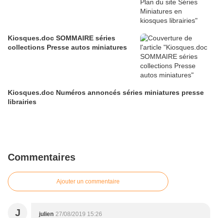
Kiosques.doc SOMMAIRE séries
collections Presse autos miniatures
Kiosques.doc Numéros annoncés séries miniatures presse
librairies
Commentaires
Ajouter un commentaire
J
julien
27/08/2019 15:26