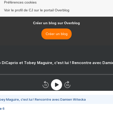
Préférences cookies
Voir le profil de CJ sur le portail Overblog
Créer un blog sur Overblog
Créer un blog
 DiCaprio et Tobey Maguire, c'est lui ! Rencontre avec Dam
bey Maguire, c'est lui ! Rencontre avec Damien Witecka
e 6