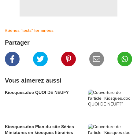
#Séries "tests" terminées
Partager
Vous aimerez aussi
Kiosques.doc QUOI DE NEUF?
Kiosques.doc Plan du site Séries
Miniatures en kiosques librairies