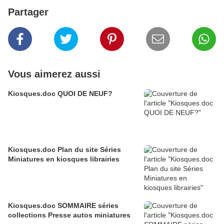
Partager
Vous aimerez aussi
Kiosques.doc QUOI DE NEUF?
Kiosques.doc Plan du site Séries
Miniatures en kiosques librairies
Kiosques.doc SOMMAIRE séries
collections Presse autos miniatures