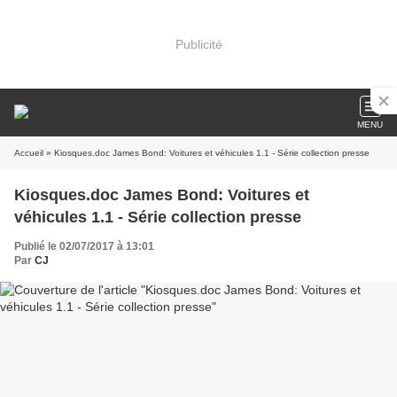
Publicité
MENU
Accueil
» Kiosques.doc James Bond: Voitures et véhicules 1.1 - Série collection presse
Kiosques.doc James Bond: Voitures et
véhicules 1.1 - Série collection presse
Publié le 02/07/2017 à 13:01
Par
CJ