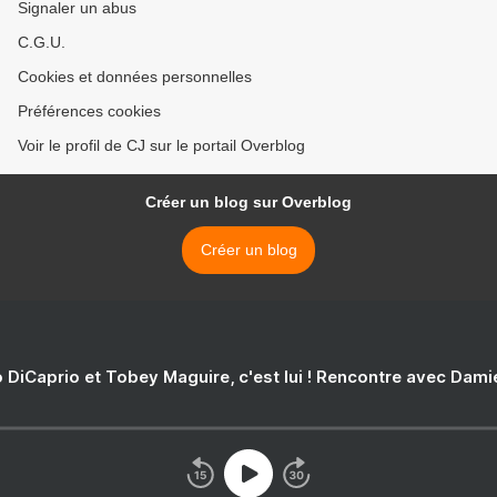
Signaler un abus
C.G.U.
Cookies et données personnelles
Préférences cookies
Voir le profil de CJ sur le portail Overblog
Créer un blog sur Overblog
Créer un blog
 DiCaprio et Tobey Maguire, c'est lui ! Rencontre avec Dam