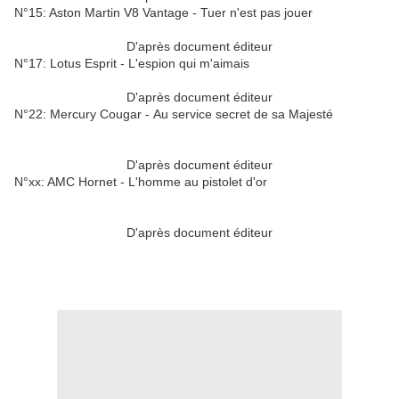
N°15: Aston Martin V8 Vantage - Tuer n'est pas jouer
D'après document éditeur
N°17: Lotus Esprit - L'espion qui m'aimais
D'après document éditeur
N°22: Mercury Cougar - Au service secret de sa Majesté
D'après document éditeur
N°xx: AMC Hornet - L'homme au pistolet d'or
D'après document éditeur