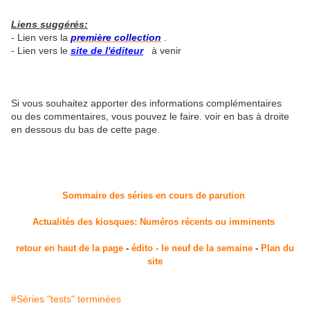
Liens suggérés:
- Lien vers la
première collection
.
- Lien vers le
site de l'éditeur
à venir
Si vous souhaitez apporter des informations complémentaires
ou des commentaires, vous pouvez le faire. voir en bas à droite
en dessous du bas de cette page.
Sommaire des séries en cours de parution
Actualités des kiosques: Numéros récents ou imminents
retour en haut de la page
-
édito - le neuf de la semaine
-
Plan du
site
#Séries "tests" terminées