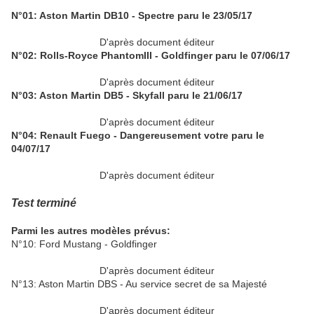
N°01: Aston Martin DB10 - Spectre paru le 23/05/17
D'après document éditeur
N°02: Rolls-Royce PhantomIII - Goldfinger paru le 07/06/17
D'après document éditeur
N°03: Aston Martin DB5 - Skyfall paru le 21/06/17
D'après document éditeur
N°04: Renault Fuego - Dangereusement votre paru le
04/07/17
D'après document éditeur
Test terminé
Parmi les autres modèles prévus:
N°10: Ford Mustang - Goldfinger
D'après document éditeur
N°13: Aston Martin DBS - Au service secret de sa Majesté
D'après document éditeur