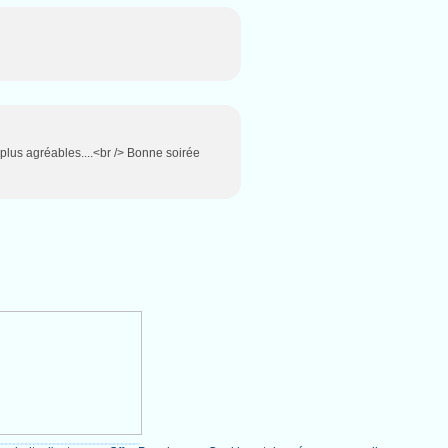
plus agréables....<br /> Bonne soirée