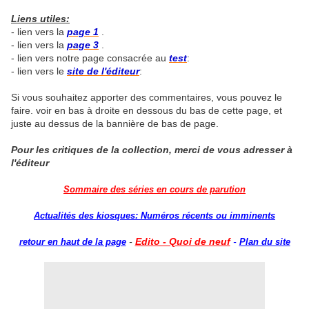
Liens utiles:
- lien vers la
page 1
.
- lien vers la
page 3
.
- lien vers notre page consacrée au
test
:
- lien vers le
site de l'éditeur
:
Si vous souhaitez apporter des commentaires, vous pouvez le
faire. voir en bas à droite en dessous du bas de cette page, et
juste au dessus de la bannière de bas de page.
Pour les critiques de la collection, merci de vous adresser à
l'éditeur
Sommaire des séries en cours de parution
Actualités des kiosques: Numéros récents ou imminents
-
Edito - Quoi de neuf
-
retour en haut de la page
Plan du site