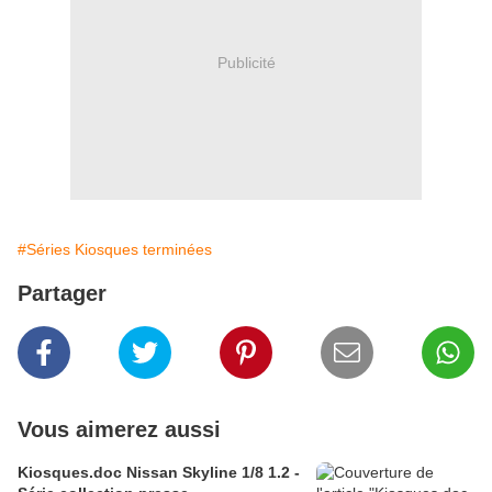
Publicité
#Séries Kiosques terminées
Partager
Vous aimerez aussi
Kiosques.doc Nissan Skyline 1/8 1.2 -