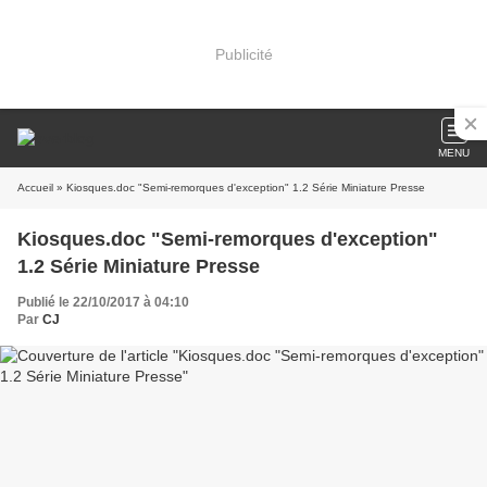
Publicité
MENU
Accueil
» Kiosques.doc "Semi-remorques d'exception" 1.2 Série Miniature Presse
Kiosques.doc "Semi-remorques d'exception"
1.2 Série Miniature Presse
Publié le 22/10/2017 à 04:10
Par
CJ