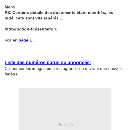
Merci
PS: Certains détails des documents étant modifiés, les
indélicats sont vite repérés....
Introduction-Présentation:
Voir en
page 1
.
Liste des numéros parus ou annoncés:
Cliquer sur les images pour les agrandir en ouvrant une nouvelle
fenêtre
Publicité