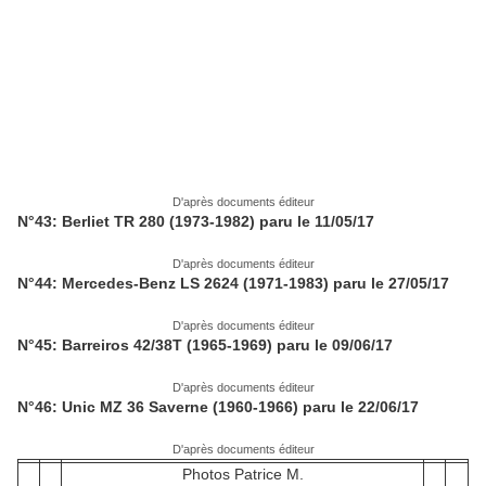
​
D'après documents éditeur
N°43: Berliet TR 280 (1973-1982) paru le 11/05/17
D'après documents éditeur
N°44: Mercedes-Benz LS 2624 (1971-1983) paru le 27/05/17
D'après documents éditeur
N°45: Barreiros 42/38T (1965-1969) paru le 09/06/17
D'après documents éditeur
N°46: Unic MZ 36 Saverne (1960-1966) paru le 22/06/17
D'après documents éditeur
Photos Patrice M.