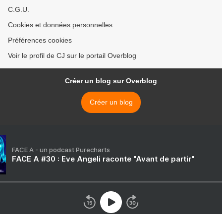
C.G.U.
Cookies et données personnelles
Préférences cookies
Voir le profil de CJ sur le portail Overblog
Créer un blog sur Overblog
Créer un blog
FACE A - un podcast Purecharts
FACE A #30 : Eve Angeli raconte "Avant de partir"