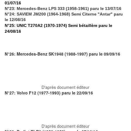
01/07/16
N°23: Mercedes-Benz LPS 333 (1958-1961) paru le 13/07/16
N°24: SAVIEM JM200 (1964-1968) Semi Citerne "Antar" paru
le 12/08/16
N°25: UNIC T270A2 (1970-1974) Semi bétaillère paru le
24/08/16
N°26: Mercedes-Benz SK1948 (1988-1997) paru le 09/09/16
D'après document éditeur
N°27: Volvo F12 (1977-1993) paru le 22/09/16
D'après document éditeur