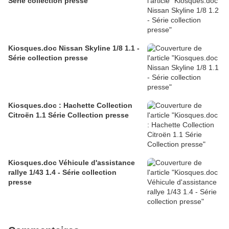
Série collection presse
Kiosques.doc Nissan Skyline 1/8 1.1 -
Série collection presse
Kiosques.doc : Hachette Collection
Citroën 1.1 Série Collection presse
Kiosques.doc Véhicule d'assistance
rallye 1/43 1.4 - Série collection
presse