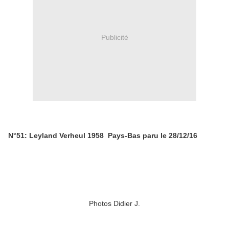
Publicité
N°51: Leyland Verheul 1958 Pays-Bas paru le 28/12/16
Photos Didier J.