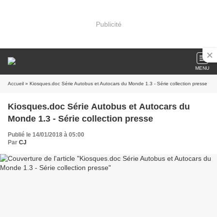
Publicité
MENU
Accueil
» Kiosques.doc Série Autobus et Autocars du Monde 1.3 - Série collection presse
Kiosques.doc Série Autobus et Autocars du
Monde 1.3 - Série collection presse
Publié le 14/01/2018 à 05:00
Par
CJ