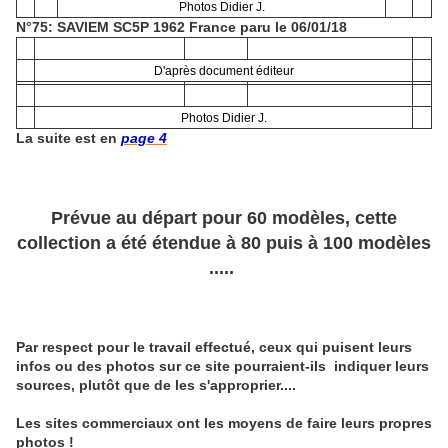
Photos Didier J.
N°75: SAVIEM SC5P 1962 France paru le 06/01/18
D'après document éditeur
Photos Didier J.
La suite est en
page 4
Prévue au départ pour 60 modèles, cette
collection a été étendue à 80 puis à 100 modèles
.....
Par respect pour le travail effectué, ceux qui puisent leurs
infos ou des photos sur ce site pourraient-ils indiquer leurs
sources, plutôt que de les s'approprier....
Les sites commerciaux ont les moyens de faire leurs propres
photos !