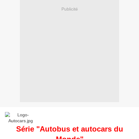
Publicité
Série "Autobus et autocars du