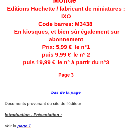
Monde"
Editions Hachette / fabricant de miniatures :
IXO
Code barres: M3438
En kiosques, et bien sûr
également sur
abonnement
Prix: 5,99 € le n°1
puis 9,99 €
le n° 2
puis 19,99 €
le n° à partir du n°3
Page 3
bas de la page
Documents provenant du site de l'éditeur
Introduction - Présentation :
Voir la
page 1