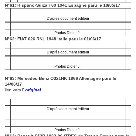
N°61: Hispano-Suiza T69 1941 Espagne paru le 18/05/17
D'après document éditeur
Photos Didier J.
N°62: FIAT 626 RNL 1948 Italie paru le 01/06/17
D'après document éditeur
Photos Didier J.
N°63: Mercedes-Benz O321HK 1966 Allemagne paru le
14/06/17
lien vers l'
original
D'après document éditeur
Photos Didier J.