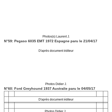
Photos(s) Laurent J.
N°59: Pegaso 6035 EMT 1972 Espagne paru le 21/04/17
D'après document éditeur
Photos Didier J.
N°60: Ford Greyhound 1937 Australie paru le 04/05/17
D'après document éditeur
Photos Didier J.