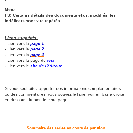
Merci
PS: Certains détails des documents étant modifiés, les
indélicats sont vite repérés....
Liens suggérés:
- Lien vers la
page 1
- Lien vers la
page 2
- Lien vers la
page 4
- Lien vers la page du
test
- Lien vers le
site de l'éditeur
Si vous souhaitez apporter des informations complémentaires
ou des commentaires, vous pouvez le faire. voir en bas à droite
en dessous du bas de cette page.
Sommaire des séries en cours de parution