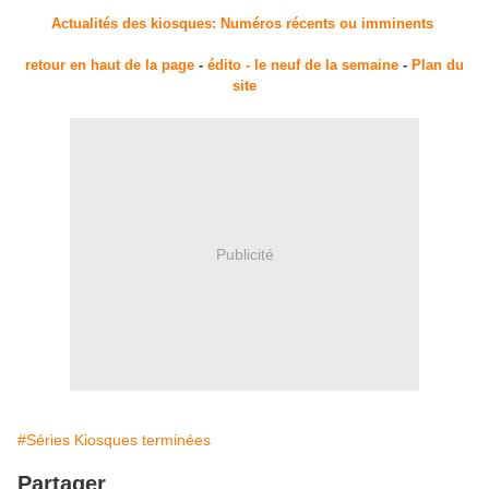
Actualités des kiosques: Numéros récents ou imminents
retour en haut de la page
-
édito - le neuf de la semaine
-
Plan du
site
Publicité
#Séries Kiosques terminées
Partager