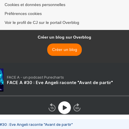
Cookies et données personnelles
Préférences cookies
Voir le profil de CJ sur le portail Overblog
Créer un blog sur Overblog
Créer un blog
FACE A - un podcast Purecharts
FACE A #30 : Eve Angeli raconte "Avant de partir"
#30 : Eve Angeli raconte "Avant de partir"