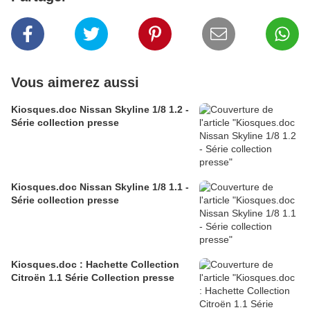
Vous aimerez aussi
Kiosques.doc Nissan Skyline 1/8 1.2 -
Série collection presse
Kiosques.doc Nissan Skyline 1/8 1.1 -
Série collection presse
Kiosques.doc : Hachette Collection
Citroën 1.1 Série Collection presse