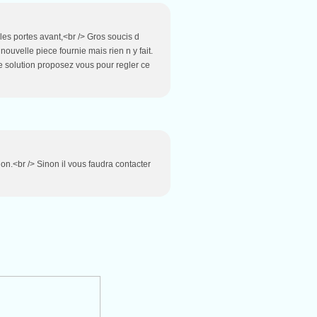
les portes avant,<br /> Gros soucis d
 nouvelle piece fournie mais rien n y fait.
e solution proposez vous pour regler ce
ion.<br /> Sinon il vous faudra contacter