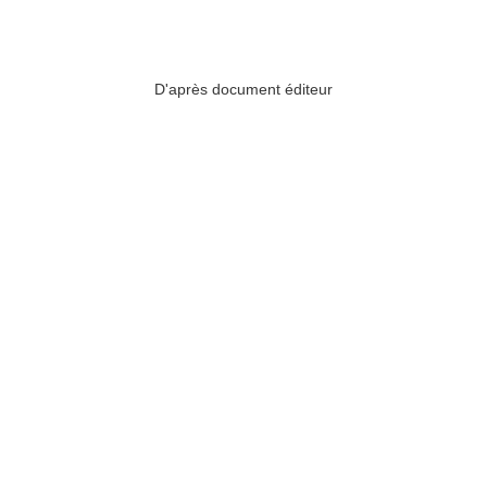
D'après document éditeur