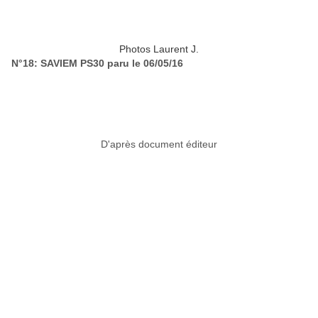
Photos Laurent J.
N°18: SAVIEM PS30 paru le 06/05/16
D'après document éditeur