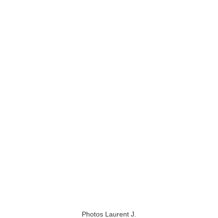
Photos Laurent J.