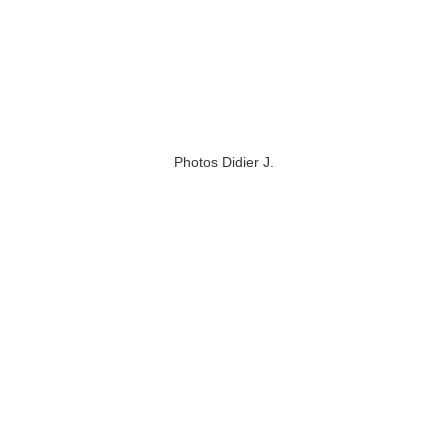
Photos Didier J.