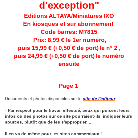
d'exception"
Editions ALTAYA/Miniatures IXO
En kiosques et sur abonnement
Code barres: M7815
Prix: 8,99 € le 1er numéro,
puis 15,99 € (+0,50 € de port)
le n° 2 ,
puis 24,99 €
(+0,50 € de port)
le numéro
ensuite
Page 1
Documents et photos disponibles sur le
site de l'éditeur
:
- Par respect pour le travail effectué, ceux qui puisent leurs
infos ou des photos sur ce site pourraient-ils indiquer leurs
sources, plutôt que de les s'approprier....
Il en va de même pour les sites commerciaux !