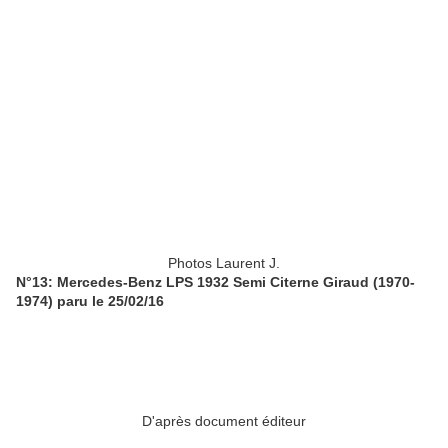
Photos Laurent J.
N°13: Mercedes-Benz LPS 1932 Semi Citerne Giraud (1970-
1974) paru le 25/02/16
D'après document éditeur