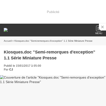
Publicité
MENU
Accueil
» Kiosques.doc "Semi-remorques d'exception" 1.1 Série Miniature Presse
Kiosques.doc "Semi-remorques d'exception"
1.1 Série Miniature Presse
Publié le 15/01/2017 à 05:00
Par
CJ