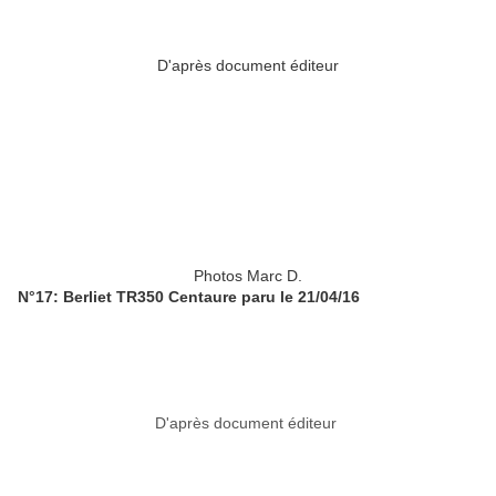
D'après document éditeur
Photos Marc D.
N°17: Berliet TR350 Centaure paru le 21/04/16
D'après document éditeur